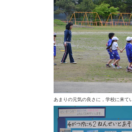
あまりの元気の良さに，学校に来て