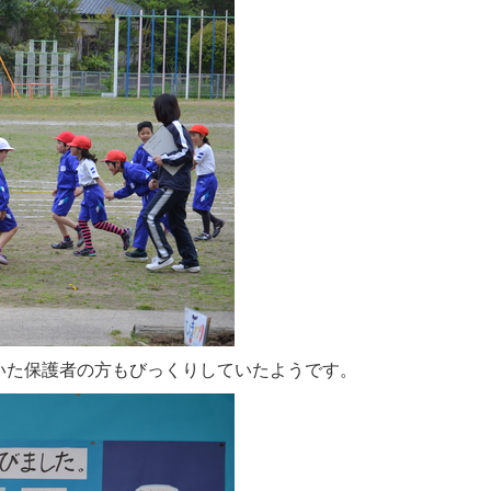
いた保護者の方もびっくりしていたようです。