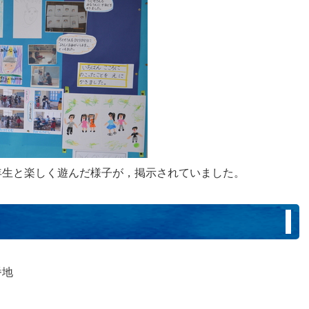
2年生と楽しく遊んだ様子が，掲示されていました。
番地