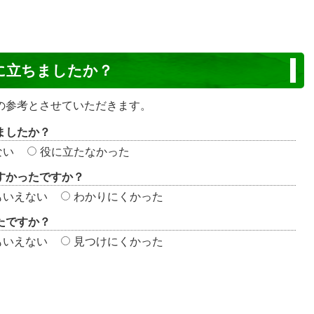
に立ちましたか？
の参考とさせていただきます。
ましたか？
ない
役に立たなかった
すかったですか？
もいえない
わかりにくかった
たですか？
もいえない
見つけにくかった