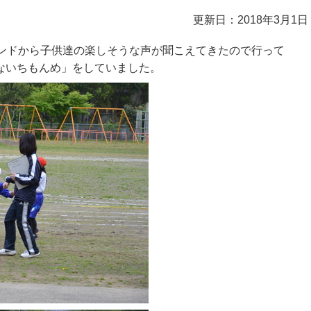
更新日：2018年3月1日
ウンドから子供達の楽しそうな声が聞こえてきたので行って
ないちもんめ」をしていました。