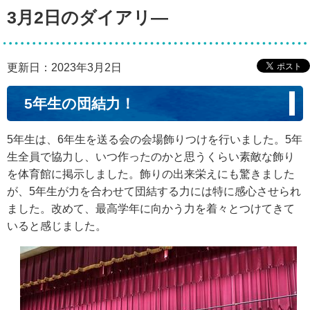
3月2日のダイアリ―
更新日：2023年3月2日
5年生の団結力！
5年生は、6年生を送る会の会場飾りつけを行いました。5年
生全員で協力し、いつ作ったのかと思うくらい素敵な飾り
を体育館に掲示しました。飾りの出来栄えにも驚きました
が、5年生が力を合わせて団結する力には特に感心させられ
ました。改めて、最高学年に向かう力を着々とつけてきて
いると感じました。