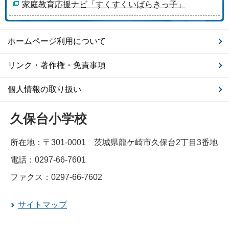
家庭教育応援ナビ「すくすくいばらきっ子」
ホームページ利用について
リンク・著作権・免責事項
個人情報の取り扱い
久保台小学校
所在地：〒301-0001 茨城県龍ケ崎市久保台2丁目3番地
電話：0297-66-7601
ファクス：0297-66-7602
サイトマップ