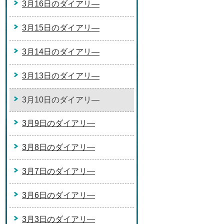
3月16日のダイアリ―
3月15日のダイアリ―
3月14日のダイアリ―
3月13日のダイアリ―
3月10日のダイアリ―
3月9日のダイアリ―
3月8日のダイアリ―
3月7日のダイアリ―
3月6日のダイアリ―
3月3日のダイアリ―