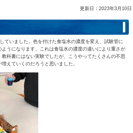
更新日：2023年3月10日
をしていました。色を付けた食塩水の濃度を変え、試験管に
のようになります。これは食塩水の濃度の違いにより重さが
。教科書にはない実験でしたが、こうやってたくさんの不思
が増えていくのだろうと思いました。