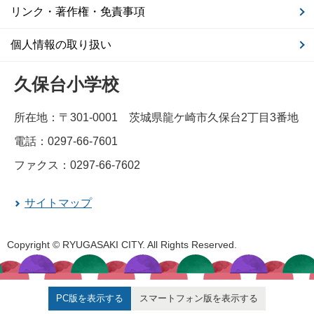
リンク・著作権・免責事項
個人情報の取り扱い
久保台小学校
所在地：〒301-0001 茨城県龍ケ崎市久保台2丁目3番地
電話：0297-66-7601
ファクス：0297-66-7602
サイトマップ
Copyright © RYUGASAKI CITY. All Rights Reserved.
PC版を表示する
スマートフォン版を表示する