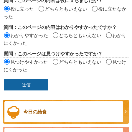
質問：このページの内容は役に立ちましたか？
価
役に立った
どちらともいえない
役に立たなか
エ
った
リ
質問：このページの内容はわかりやすかったですか？
ア
わかりやすかった
どちらともいえない
わかり
にくかった
質問：このページは見つけやすかったですか？
見つけやすかった
どちらともいえない
見つけ
にくかった
今日の給食