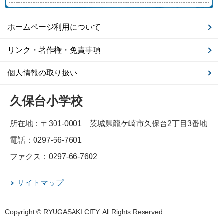
ホームページ利用について
リンク・著作権・免責事項
個人情報の取り扱い
久保台小学校
所在地：〒301-0001 茨城県龍ケ崎市久保台2丁目3番地
電話：0297-66-7601
ファクス：0297-66-7602
サイトマップ
Copyright © RYUGASAKI CITY. All Rights Reserved.