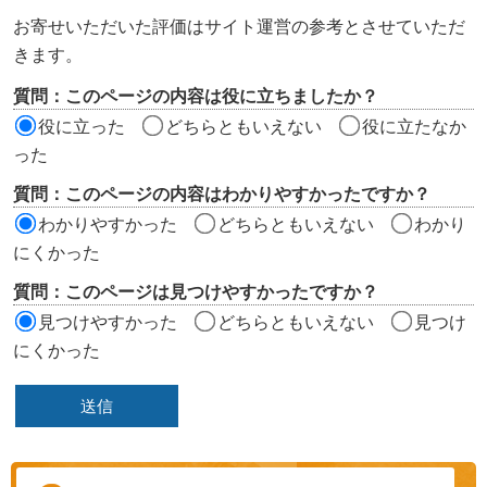
ン
お寄せいただいた評価はサイト運営の参考とさせていただ
ツ
きます。
評
質問：このページの内容は役に立ちましたか？
価
役に立った
どちらともいえない
役に立たなか
エ
った
リ
質問：このページの内容はわかりやすかったですか？
ア
わかりやすかった
どちらともいえない
わかり
にくかった
質問：このページは見つけやすかったですか？
見つけやすかった
どちらともいえない
見つけ
にくかった