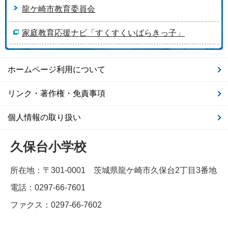
龍ケ崎市教育委員会
家庭教育応援ナビ「すくすくいばらきっ子」
ホームページ利用について
リンク・著作権・免責事項
個人情報の取り扱い
久保台小学校
所在地：〒301-0001 茨城県龍ケ崎市久保台2丁目3番地
電話：0297-66-7601
ファクス：0297-66-7602