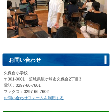
お問い合わせ
久保台小学校
〒301-0001 茨城県龍ケ崎市久保台2丁目3
電話：0297-66-7601
ファクス：0297-66-7602
お問い合わせフォームを利用する