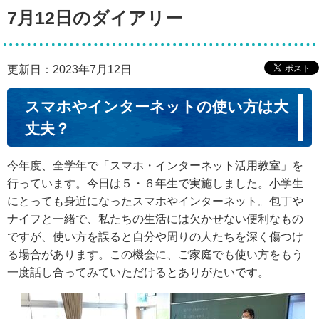
7月12日のダイアリー
更新日：2023年7月12日
スマホやインターネットの使い方は大
丈夫？
今年度、全学年で「スマホ・インターネット活用教室」を
行っています。今日は５・６年生で実施しました。小学生
にとっても身近になったスマホやインターネット。包丁や
ナイフと一緒で、私たちの生活には欠かせない便利なもの
ですが、使い方を誤ると自分や周りの人たちを深く傷つけ
る場合があります。この機会に、ご家庭でも使い方をもう
一度話し合ってみていただけるとありがたいです。