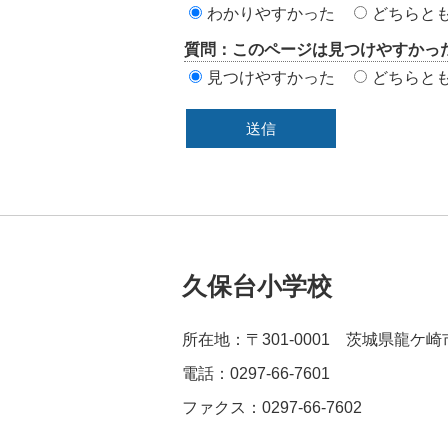
わかりやすかった
どちらと
エ
質問：このページは見つけやすかっ
リ
見つけやすかった
どちらと
ア
久保台小学校
所在地：〒301-0001 茨城県龍ケ
電話：0297-66-7601
ファクス：0297-66-7602