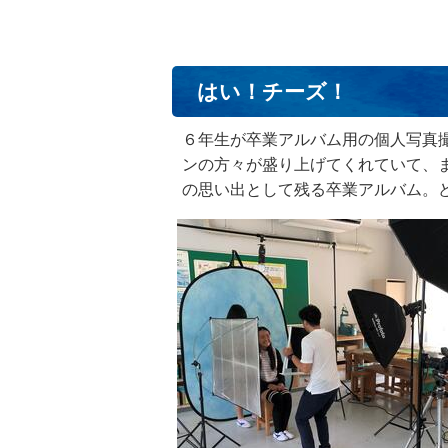
はい！チーズ！
６年生が卒業アルバム用の個人写真
ンの方々が盛り上げてくれていて、
の思い出として残る卒業アルバム。