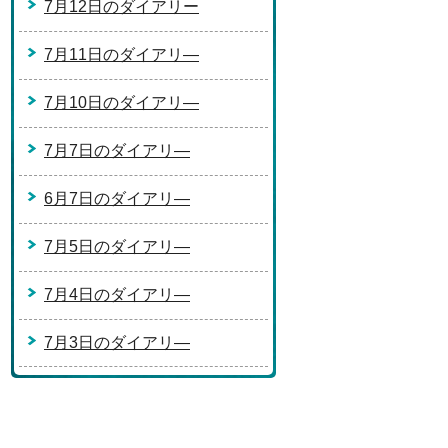
7月12日のダイアリー
7月11日のダイアリ―
7月10日のダイアリ―
7月7日のダイアリ―
6月7日のダイアリ―
7月5日のダイアリ―
7月4日のダイアリ―
7月3日のダイアリ―