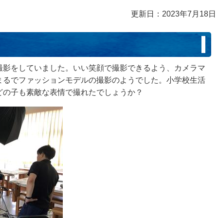
更新日：2023年7月18日
撮影をしていました。いい笑顔で撮影できるよう、カメラマ
まるでファッションモデルの撮影のようでした。小学校生活
どの子も素敵な表情で撮れたでしょうか？