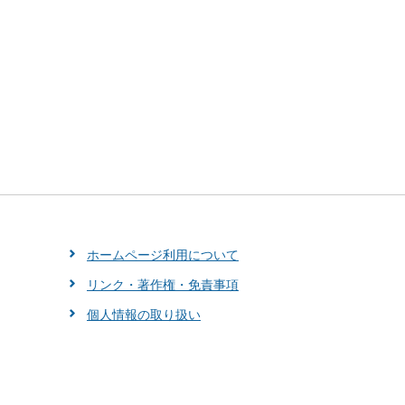
ホームページ利用について
リンク・著作権・免責事項
個人情報の取り扱い