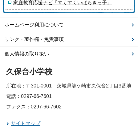
家庭教育応援ナビ「すくすくいばらきっ子」
ホームページ利用について
リンク・著作権・免責事項
個人情報の取り扱い
久保台小学校
所在地：〒301-0001 茨城県龍ケ崎市久保台2丁目3番地
電話：0297-66-7601
ファクス：0297-66-7602
サイトマップ