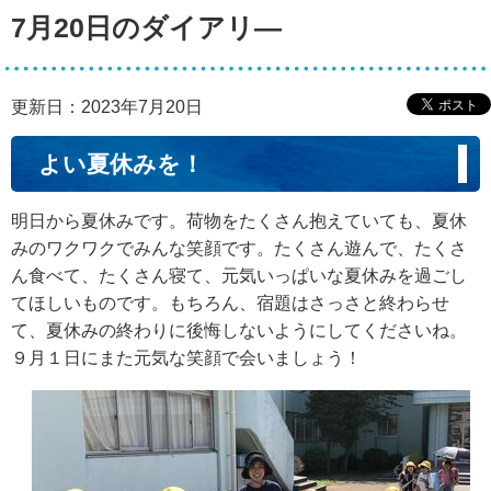
7月20日のダイアリ―
更新日：2023年7月20日
よい夏休みを！
明日から夏休みです。荷物をたくさん抱えていても、夏休
みのワクワクでみんな笑顔です。たくさん遊んで、たくさ
ん食べて、たくさん寝て、元気いっぱいな夏休みを過ごし
てほしいものです。もちろん、宿題はさっさと終わらせ
て、夏休みの終わりに後悔しないようにしてくださいね。
９月１日にまた元気な笑顔で会いましょう！