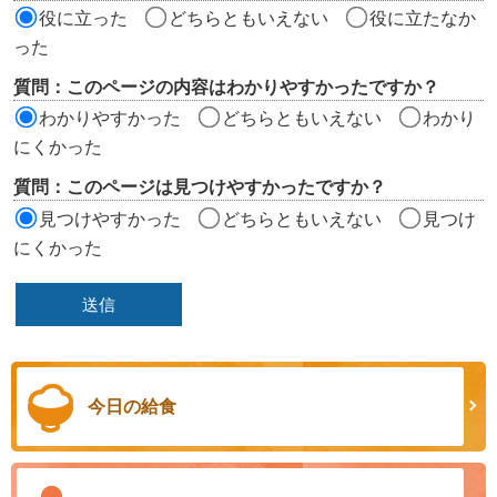
価
役に立った
どちらともいえない
役に立たなか
エ
った
リ
質問：このページの内容はわかりやすかったですか？
ア
わかりやすかった
どちらともいえない
わかり
にくかった
質問：このページは見つけやすかったですか？
見つけやすかった
どちらともいえない
見つけ
にくかった
今日の給食