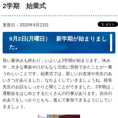
2学期 始業式
更新日：2020年4月23日
9月2日(月曜日） 新学期が始まりまし
た。
長い夏休みも終わり，いよいよ2学期が始まります。休み
中，大きな事故やけがもなく元気に登校できたことが一番
うれしいことです。始業式では，新しいお友達や先生のあ
いさつがありました。なかよくしていきましょうね。校長
先生のお話もしっかりと聞くことができました。2学期は，
運動会をはじめとするたくさんの行事があります。自分の
めあてをしっかりともち，進んで参加できるようにしてい
きましょう。