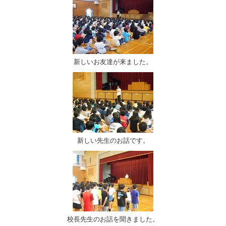
新しいお友達が来ました。
新しい先生のお話です。
校長先生のお話を聞きました。