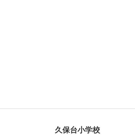
久保台小学校