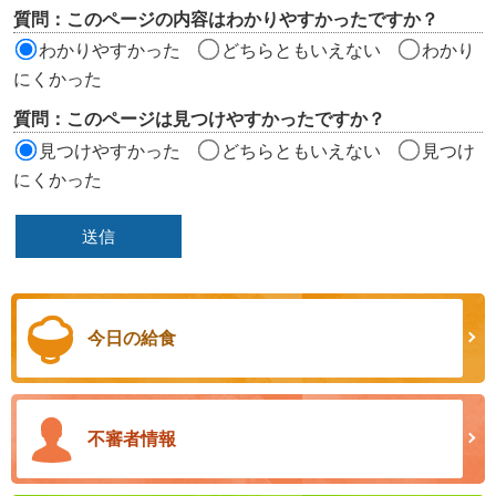
リ
質問：このページの内容はわかりやすかったですか？
ア
わかりやすかった
どちらともいえない
わかり
にくかった
質問：このページは見つけやすかったですか？
見つけやすかった
どちらともいえない
見つけ
にくかった
今日の給食
不審者情報