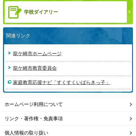
学校ダイアリー
関連リンク
龍ケ崎市ホームページ
龍ケ崎市教育委員会
家庭教育応援ナビ「すくすくいばらきっ子」
ホームページ利用について
リンク・著作権・免責事項
個人情報の取り扱い