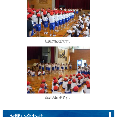
紅組の応援です。
白組の応援です。
お問い合わせ