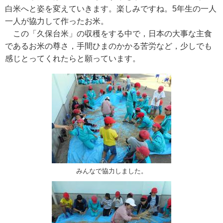
白米へと姿を変えていきます。楽しみですね。5年生の一人
一人が協力して作ったお米。
この「久保台米」の収穫をする中で，日本の大事な主食
であるお米の尊さ，手間ひまのかかる苦労など，少しでも
感じとってくれたらと願っています。
みんなで協力しました。