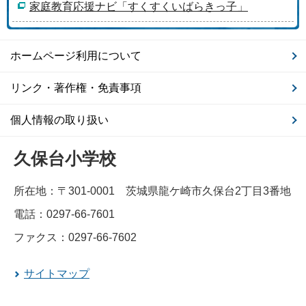
家庭教育応援ナビ「すくすくいばらきっ子」
ホームページ利用について
リンク・著作権・免責事項
個人情報の取り扱い
久保台小学校
所在地：〒301-0001 茨城県龍ケ崎市久保台2丁目3番地
電話：0297-66-7601
ファクス：0297-66-7602
サイトマップ