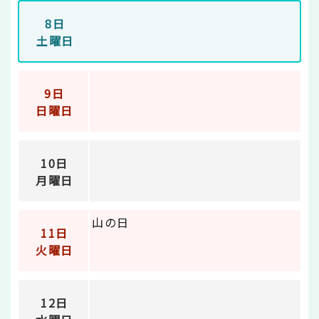
8日
土曜日
9日
日曜日
10日
月曜日
山の日
11日
火曜日
12日