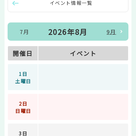
イベント情報一覧
2026年8月
7月
9月
開催日
イベント
1日
土曜日
2日
日曜日
3日