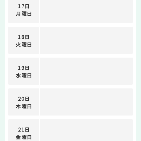
17日
月曜日
18日
火曜日
19日
水曜日
20日
木曜日
21日
金曜日