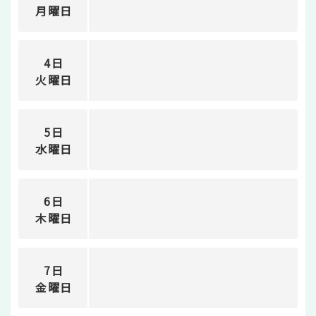
月曜日
4日
火曜日
5日
水曜日
6日
木曜日
7日
金曜日