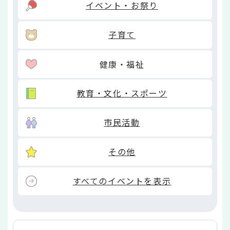
イベント・お祭り
子育て
健康・福祉
教育・文化・スポーツ
市民活動
その他
すべてのイベントを表示