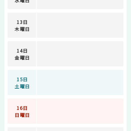
水曜日
13日
木曜日
14日
金曜日
15日
土曜日
16日
日曜日