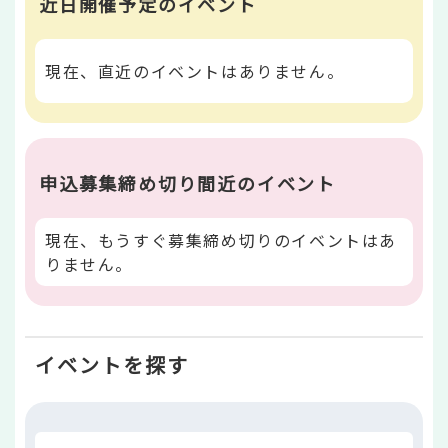
近日開催予定のイベント
現在、直近のイベントはありません。
申込募集締め切り間近のイベント
現在、もうすぐ募集締め切りのイベントはあ
りません。
イベントを探す