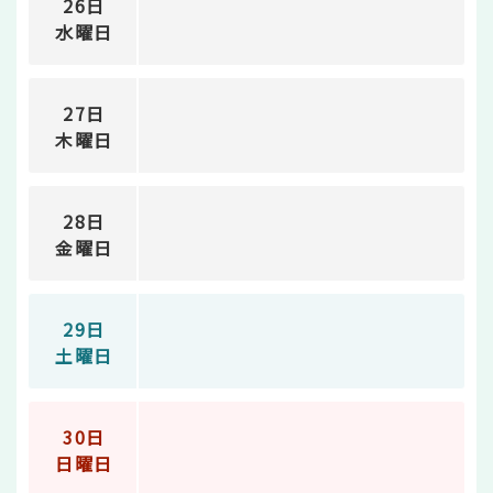
26日
水曜日
27日
木曜日
28日
金曜日
29日
土曜日
30日
日曜日