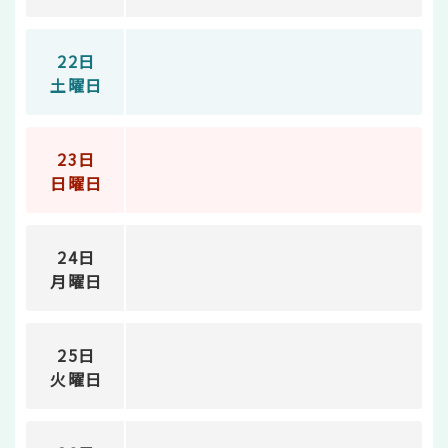
22日
土曜日
23日
日曜日
24日
月曜日
25日
火曜日