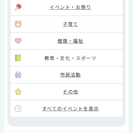
イベント・お祭り
子育て
健康・福祉
教育・文化・スポーツ
市民活動
その他
すべてのイベントを表示