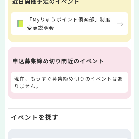
近日開催予定のイベント
「Myりゅうポイント倶楽部」制度
変更説明会
申込募集締め切り間近のイベント
現在、もうすぐ募集締め切りのイベントはあ
りません。
イベントを探す