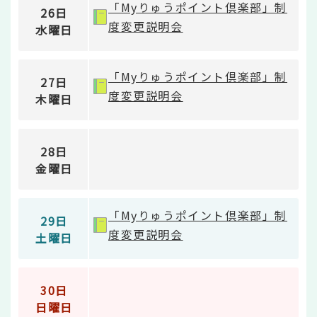
「Myりゅうポイント倶楽部」制
26日
度変更説明会
水曜日
「Myりゅうポイント倶楽部」制
27日
度変更説明会
木曜日
28日
金曜日
「Myりゅうポイント倶楽部」制
29日
度変更説明会
土曜日
30日
日曜日