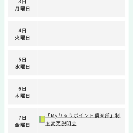
3日
月曜日
4日
火曜日
5日
水曜日
6日
木曜日
「Myりゅうポイント倶楽部」制
7日
度変更説明会
金曜日