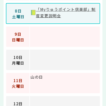
「Myりゅうポイント倶楽部」制
8日
度変更説明会
土曜日
9日
日曜日
10日
月曜日
山の日
11日
火曜日
12日