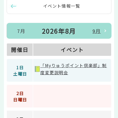
イベント情報一覧
2026年8月
7月
9月
開催日
イベント
「Myりゅうポイント倶楽部」制
1日
度変更説明会
土曜日
2日
日曜日