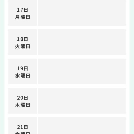
17日
月曜日
18日
火曜日
19日
水曜日
20日
木曜日
21日