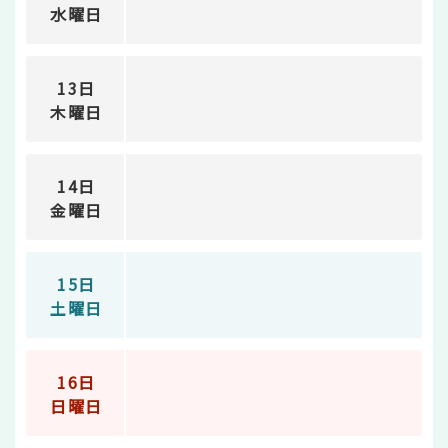
水曜日
13日
木曜日
14日
金曜日
15日
土曜日
16日
日曜日