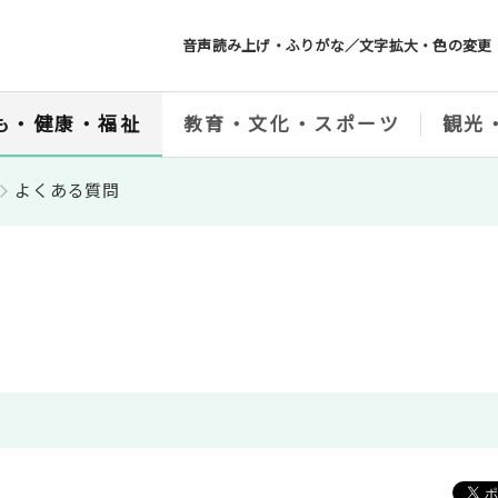
音声読み上げ・ふりがな／文字拡大・色の変更
も・健康・福祉
教育・文化・スポーツ
観光
よくある質問