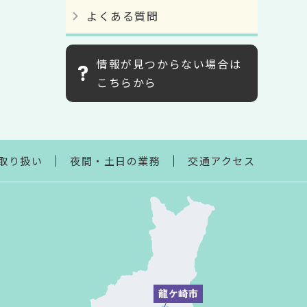
よくある質問
情報が見つからない場合は
こちらから
取り扱い
夜間・土日の業務
交通アクセス