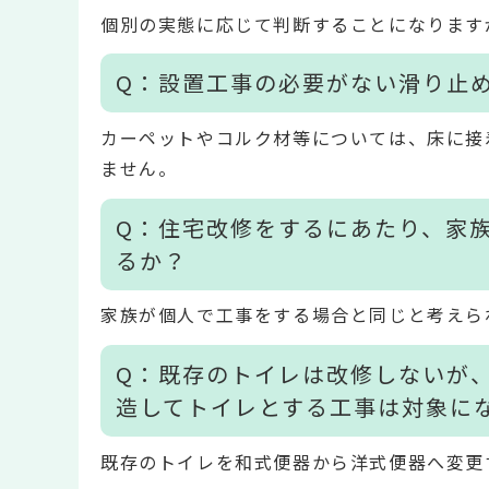
個別の実態に応じて判断することになります
Q：設置工事の必要がない滑り止
カーペットやコルク材等については、床に接
ません。
Q：住宅改修をするにあたり、家
るか？
家族が個人で工事をする場合と同じと考えら
Q：既存のトイレは改修しないが
造してトイレとする工事は対象に
既存のトイレを和式便器から洋式便器へ変更