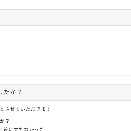
したか？
とさせていただきます。
か？
役に立たなかった