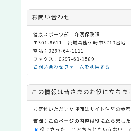
お問い合わせ
健康スポーツ部 介護保険課
〒301-8611 茨城県龍ケ崎市3710番地
電話：0297-64-1111
ファクス：0297-60-1589
お問い合わせフォームを利用する
コ
この情報は皆さまのお役に立ちま
ン
お寄せいただいた評価はサイト運営の参考
テ
質問：このページの内容は役に立ちました
ン
役に立った
どちらともいえない