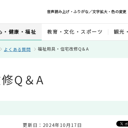
音声読み上げ・ふりがな／文字拡大・色の変更
も・健康・福祉
教育・文化・スポーツ
観光
福祉用具・住宅改修Q＆A
よくある質問
修Q＆A
更新日：2024年10月17日