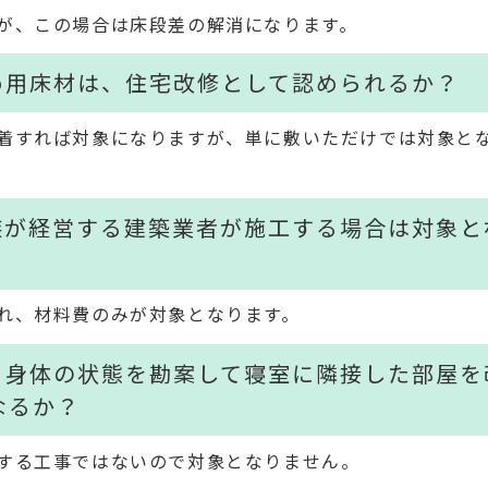
が、この場合は床段差の解消になります。
め用床材は、住宅改修として認められるか？
着すれば対象になりますが、単に敷いただけでは対象と
族が経営する建築業者が施工する場合は対象と
れ、材料費のみが対象となります。
、身体の状態を勘案して寝室に隣接した部屋を
なるか？
する工事ではないので対象となりません。