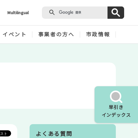
Multilingual
・イベント
事業者の方へ
市政情報
早引き
インデックス
よくある質問