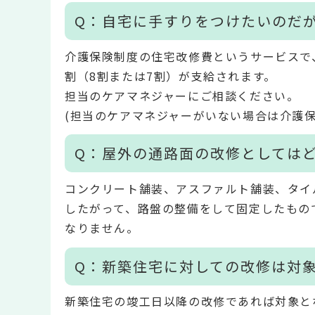
Q：自宅に手すりをつけたいのだ
介護保険制度の住宅改修費というサービスで
割（8割または7割）が支給されます。
担当のケアマネジャーにご相談ください。
(担当のケアマネジャーがいない場合は介護
Q：屋外の通路面の改修としては
コンクリート舗装、アスファルト舗装、タイ
したがって、路盤の整備をして固定したもの
なりません。
Q：新築住宅に対しての改修は対
新築住宅の竣工日以降の改修であれば対象と