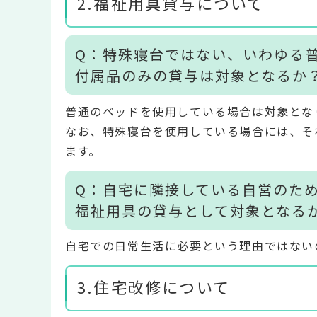
2.福祉用具貸与について
Q：特殊寝台ではない、いわゆる
付属品のみの貸与は対象となるか
普通のベッドを使用している場合は対象とな
なお、特殊寝台を使用している場合には、そ
ます。
Q：自宅に隣接している自営のた
福祉用具の貸与として対象となる
自宅での日常生活に必要という理由ではない
3.住宅改修について