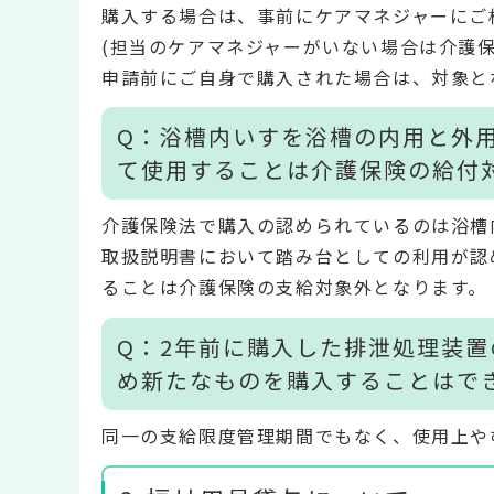
購入する場合は、事前にケアマネジャーにご
(担当のケアマネジャーがいない場合は介護
申請前にご自身で購入された場合は、対象と
Q：浴槽内いすを浴槽の内用と外
て使用することは介護保険の給付
介護保険法で購入の認められているのは浴槽
取扱説明書において踏み台としての利用が認
ることは介護保険の支給対象外となります。
Q：2年前に購入した排泄処理装
め新たなものを購入することはで
同一の支給限度管理期間でもなく、使用上や