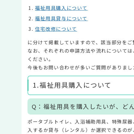
福祉用具購入について
福祉用具貸与について
住宅改修について
に分けて掲載していますので、該当部分をご
なお、それぞれの申請方法や流れについては
ください。
今後もお問い合わせが多いご質問がありまし
1.福祉用具購入について
Q：福祉用具を購入したいが、ど
ポータブルトイレ、入浴補助用具、特殊尿器
入するか貸与（レンタル）か選択できるのが