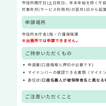
市役所開庁日(土日祝日、年末年始を除く午前
対象年月(サービス利用月)の翌月1日から起
申請場所
市役所本庁舎1階・介護保険課
※出張所では申請できません。
ご持参いただくもの
申請書(口座情報と押印が必要です)
マイナンバーの確認できる書類（マイナ
委任状(
口座名義人が被保険者名と異なる
ご注意いただくこと