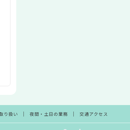
取り扱い
夜間・土日の業務
交通アクセス