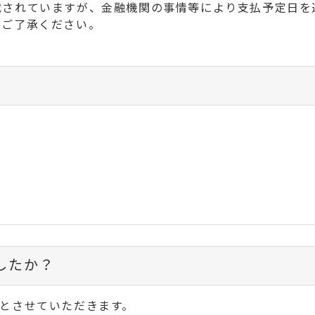
載されていますが、金融機関の事情等により支払予定日を
、ご了承ください。
したか？
とさせていただきます。