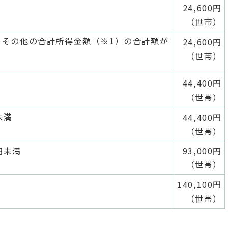
24,600円
（世帯）
とその他の合計所得金額（※1）の合計額が
24,600円
（世帯）
合
44,400円
（世帯）
未満
44,400円
（世帯）
円未満
93,000円
（世帯）
140,100円
（世帯）