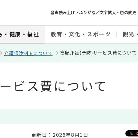
音声読み上げ・ふりがな／文字拡大・色の変更
も・健康・福祉
教育・文化・スポーツ
観光
高額介護(予防)サービス費について
介護保険制度について
サービス費について
更新日：2026年8月1日