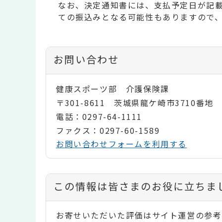
なお、決定通知書には、支払予定日が記
ての振込みとなる可能性もありますので
お問い合わせ
健康スポーツ部 介護保険課
〒301-8611 茨城県龍ケ崎市3710番地
電話：0297-64-1111
ファクス：0297-60-1589
お問い合わせフォームを利用する
コ
この情報は皆さまのお役に立ちま
ン
お寄せいただいた評価はサイト運営の参考
テ