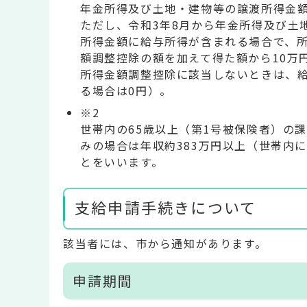
年金所得及び土地・建物等の譲渡所得金
ただし、令和3年8月から年金所得及び土
所得金額に給与所得が含まれる場合で、
額調整控除の額を加えて得た額から10万
所得金額調整控除に該当しないときは、給
る場合は0円）。
※2
世帯内の65歳以上（第1号被保険者）の
みの場合は年収約383万円以上（世帯内
とをいいます。
支給申請手続きについて
該当者には、市から通知があります。
申請期間