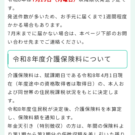
す。
発送件数が多いため、お手元に届くまで1週間程度
かかる場合もあります。
7月末までに届かない場合は、本ページ下部のお問
い合わせ先までご連絡ください。
令和8年度介護保険料について
介護保険料は、賦課期日である令和8年4月1日現
在（年度途中の資格取得者は取得日）の、本人お
よび同世帯の住民税課税状況をもとに決定しま
す。
令和8年度住民税が決定後、介護保険料を本算定
し、保険料額を通知します。
年金天引き（特別徴収）の方は、年間の保険料よ
り第1期から第3期分の仮徴収額を差し引いた残り