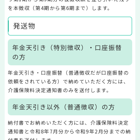
を本徴収（第4期から第6期まで）します。
発送物
年金天引き（特別徴収）・口座振替
の方
年金天引き・口座振替（普通徴収だが口座振替の
依頼をされている方）で納めていただく方には、
介護保険料決定通知書のみを送付します。
年金天引き以外（普通徴収）の方
納付書でお納めいただく方には、介護保険料決定
通知書と令和8年7月分から令和9年2月分までの納