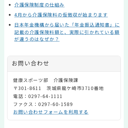
介護保険制度の仕組み
4月から介護保険料の仮徴収が始まります
日本年金機構から届いた「年金振込通知書」に
記載の介護保険料額と、実際に引かれている額
が違うのはなぜか？
お問い合わせ
健康スポーツ部 介護保険課
〒301-8611 茨城県龍ケ崎市3710番地
電話：0297-64-1111
ファクス：0297-60-1589
お問い合わせフォームを利用する