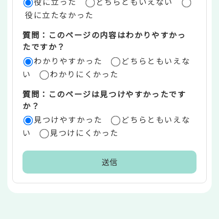
役に立った
どちらともいえない
価
役に立たなかった
エ
質問：このページの内容はわかりやすかっ
リ
たですか？
ア
わかりやすかった
どちらともいえな
い
わかりにくかった
質問：このページは見つけやすかったです
か？
見つけやすかった
どちらともいえな
い
見つけにくかった
本
文
こ
こ