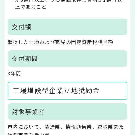
上であること
交付額
取得した土地および家屋の固定資産税相当額
交付期間
3年間
工場増設型企業立地奨励金
対象事業者
市内において、製造業、情報通信業、運輸業また
は卸売業を営む者