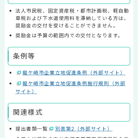
法人市民税、固定資産税・都市計画税、軽自動
車税および下水道使用料を滞納している方は、
奨励金の交付を受けることができません。
奨励金は予算の範囲内での交付となります。
条例等
龍ケ崎市企業立地促進条例（外部サイト）
龍ケ崎市企業立地促進条例施行規則（外部
サイト）
関連様式
提出書類一覧
別表第2（外部サイト）