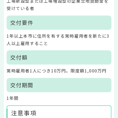
工場新設型または工場増設型の企業立地奨励金を
受けている者
交付要件
1年以上本市に住所を有する常時雇用者を新たに3
人以上雇用すること
交付額
常時雇用者1人につき10万円。限度額1,000万円
交付期間
1年間
注意事項