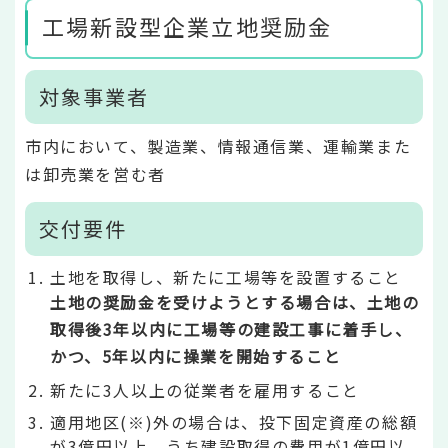
工場新設型企業立地奨励金
対象事業者
市内において、製造業、情報通信業、運輸業また
は卸売業を営む者
交付要件
土地を取得し、新たに工場等を設置すること
土地の奨励金を受けようとする場合は、土地の
取得後3年以内に工場等の建設工事に着手し、
かつ、5年以内に操業を開始すること
新たに3人以上の従業者を雇用すること
適用地区(※)外の場合は、投下固定資産の総額
が3億円以上、うち建設取得の費用が1億円以