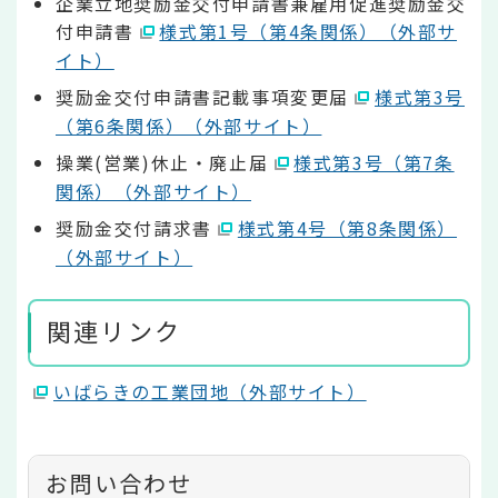
企業立地奨励金交付申請書兼雇用促進奨励金交
付申請書
様式第1号（第4条関係）（外部サ
イト）
奨励金交付申請書記載事項変更届
様式第3号
（第6条関係）（外部サイト）
操業(営業)休止・廃止届
様式第3号（第7条
関係）（外部サイト）
奨励金交付請求書
様式第4号（第8条関係）
（外部サイト）
関連リンク
いばらきの工業団地（外部サイト）
お問い合わせ