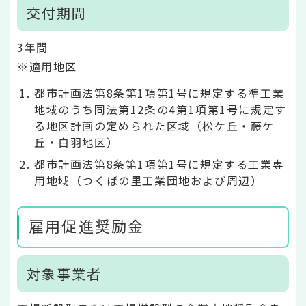
交付期間
3年間
※適用地区
都市計画法第8条第1項第1号に規定する準工業
地域のうち同法第12条の4第1項第1号に規定す
る地区計画の定められた区域（松ケ丘・藤ケ
丘・白羽地区）
都市計画法第8条第1項第1号に規定する工業専
用地域（つくばの里工業団地および周辺）
雇用促進奨励金
対象事業者