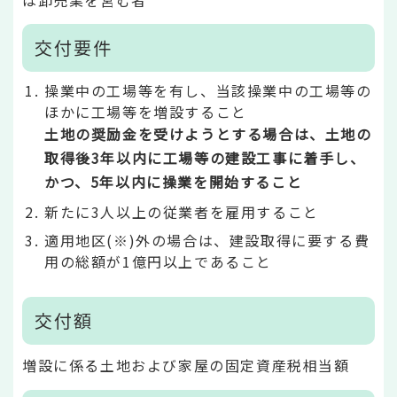
交付要件
操業中の工場等を有し、当該操業中の工場等の
ほかに工場等を増設すること
土地の奨励金を受けようとする場合は、土地の
取得後3年以内に工場等の建設工事に着手し、
かつ、5年以内に操業を開始すること
新たに3人以上の従業者を雇用すること
適用地区(※)外の場合は、建設取得に要する費
用の総額が1億円以上であること
交付額
増設に係る土地および家屋の固定資産税相当額