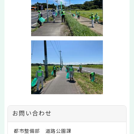
お問い合わせ
都市整備部 道路公園課