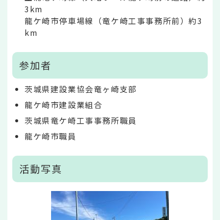
3km
龍ケ崎市停車場線（竜ケ崎工事事務所前）約3
km
参加者
茨城県建設業協会竜ヶ崎支部
龍ケ崎市建設業組合
茨城県竜ケ崎工事事務所職員
龍ケ崎市職員
活動写真