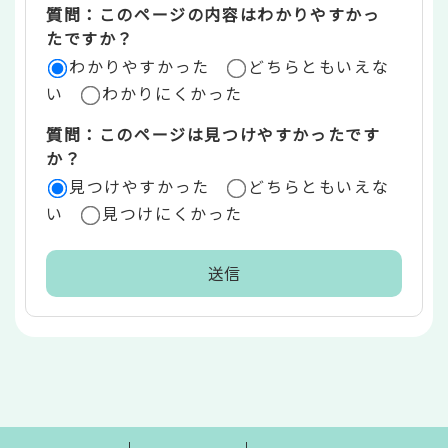
質問：このページの内容はわかりやすかっ
リ
たですか？
ア
わかりやすかった
どちらともいえな
い
わかりにくかった
質問：このページは見つけやすかったです
か？
見つけやすかった
どちらともいえな
い
見つけにくかった
本
文
こ
こ
ま
で