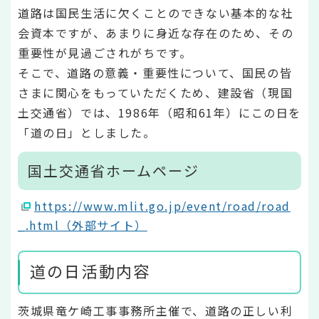
道路は国民生活に欠くことのできない基本的な社
会資本ですが、あまりに身近な存在のため、その
重要性が見過ごされがちです。
そこで、道路の意義・重要性について、国民の皆
さまに関心をもっていただくため、建設省（現国
土交通省）では、1986年（昭和61年）にこの日を
「道の日」としました。
国土交通省ホームページ
https://www.mlit.go.jp/event/road/road
_.html（外部サイト）
道の日活動内容
茨城県竜ケ崎工事事務所主催で、道路の正しい利