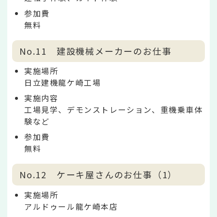
参加費
無料
No.11 建設機械メーカーのお仕事
実施場所
日立建機龍ケ崎工場
実施内容
工場見学、デモンストレーション、重機乗車体
験など
参加費
無料
No.12 ケーキ屋さんのお仕事（1）
実施場所
アルドゥール龍ケ崎本店