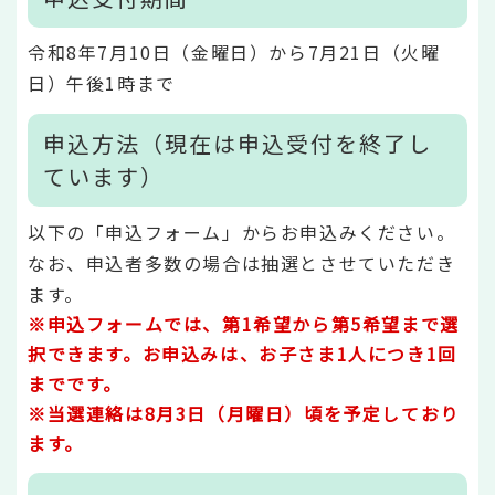
令和8年7月10日（金曜日）から7月21日（火曜
日）午後1時まで
申込方法（現在は申込受付を終了し
ています）
以下の「申込フォーム」からお申込みください。
なお、申込者多数の場合は抽選とさせていただき
ます。
※申込フォームでは、第1希望から第5希望まで選
択できます。お申込みは、お子さま1人につき1回
までです。
※当選連絡は8月3日（月曜日）頃を予定しており
ます。