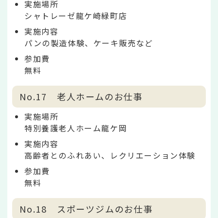
実施場所
シャトレーゼ龍ケ崎緑町店
実施内容
パンの製造体験、ケーキ販売など
参加費
無料
No.17 老人ホームのお仕事
実施場所
特別養護老人ホーム龍ケ岡
実施内容
高齢者とのふれあい、レクリエーション体験
参加費
無料
No.18 スポーツジムのお仕事