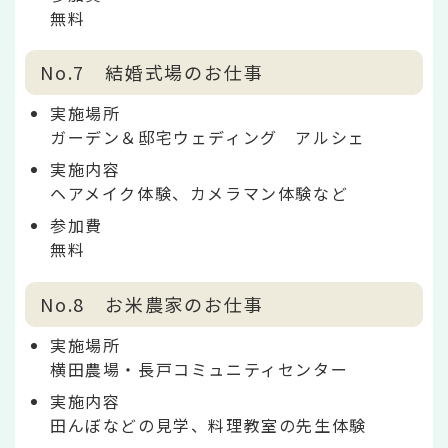
無料
No.7 結婚式場のお仕事
実施場所
ガーデン＆邸宅ウェディング アルシェ
実施内容
ヘアメイク体験、カメラマン体験など
参加費
無料
No.8 お米農家のお仕事
実施場所
横田農場・長戸コミュニティセンター
実施内容
田んぼなどの見学、料理教室の先生体験