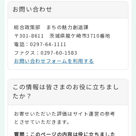
お問い合わせ
総合政策部 まちの魅力創造課
〒301-8611 茨城県龍ケ崎市3710番地
電話：0297-64-1111
ファクス：0297-60-1583
お問い合わせフォームを利用する
コ
この情報は皆さまのお役に立ちまし
ン
たか？
テ
お寄せいただいた評価はサイト運営の参考
ン
とさせていただきます。
ツ
質問：このページの内容は役に立ちました