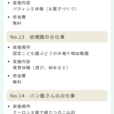
実施内容
パティシエ体験（お菓子づくり）
参加費
無料
No.13 幼稚園のお仕事
実施場所
認定こども園ぶどうの木竜ケ崎幼稚園
実施内容
保育体験（遊び、絵本など）
参加費
無料
No.14 パン屋さんのお仕事
実施場所
クーロンヌ龍ケ崎たつのこ山店