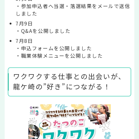
・参加申込者へ当選・落選結果をメールで送信
しました
7月9日
・Q&Aを公開しました
7月8日
・申込フォームを公開しました
・職業体験メニューを公開しました
ワクワクする仕事との出会いが、
龍ケ崎の”好き”につながる！