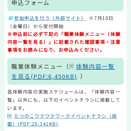
申込フォーム
参加申込を行う（外部サイト）
※7月10日
（金曜日）から受付開始
※申込前に必ず下記の「職業体験メニュー（体験
内容一覧を見る）」に記載された確認事項・注意
事項をお読みになり、お申込みください。
職業体験メニュー
（
体験内容一覧
を見る(PDF:6,450KB)
）
各体験内容の実施スケジュールは、「体験内容一
覧」以外にも、以下のイベントチラシに掲載して
います。
たつのこワクワクワークイベントチラシ（両
面）(PDF:20,341KB)