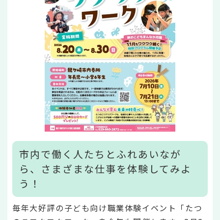
市内で働く人たちとふれあいなが
ら、さまざまな仕事を体験してみよ
う！
毎年大好評の子ども向け職業体験イベント「たつ