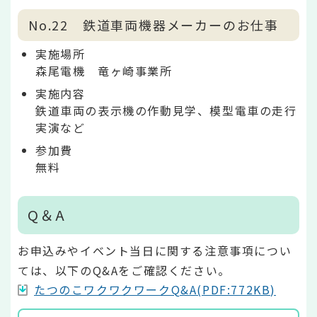
No.22 鉄道車両機器メーカーのお仕事
実施場所
森尾電機 竜ヶ崎事業所
実施内容
鉄道車両の表示機の作動見学、模型電車の走行
実演など
参加費
無料
Q＆A
お申込みやイベント当日に関する注意事項につい
ては、以下のQ&Aをご確認ください。
たつのこワクワクワークQ&A(PDF:772KB)