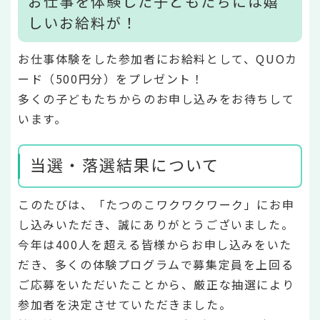
お仕事を体験した子どもたちには嬉
しいお給料が！
お仕事体験をした参加者にお給料として、QUOカ
ード（500円分）をプレゼント！
多くの子どもたちからのお申し込みをお待ちして
います。
当選・落選結果について
このたびは、「たつのこワクワクワーク」にお申
し込みいただき、誠にありがとうございました。
今年は400人を超える皆様からお申し込みをいた
だき、多くの体験プログラムで募集定員を上回る
ご応募をいただいたことから、厳正な抽選により
参加者を決定させていただきました。