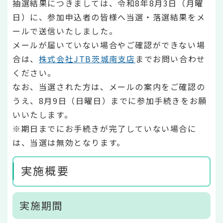
抽選結果につきましては、令和8年8月3日（月曜
日）に、参加申込者の皆様へ当選・落選結果をメ
ールで送信いたしました。
メールが届いていない場合やご確認ができない場
合は、
株式会社JTB茨城南支店
までお問い合わせ
ください。
なお、当選された方は、メールの案内をご確認の
うえ、8月9日（日曜日）までに参加手続きをお願
いいたします。
※期日までにお手続きが完了していない場合に
は、当選は無効となります。
実施概要
実施期間