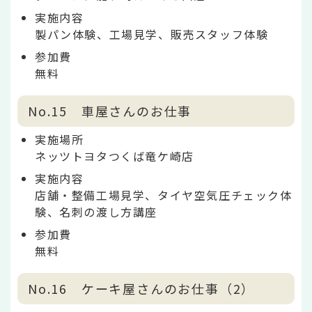
実施内容
製パン体験、工場見学、販売スタッフ体験
参加費
無料
No.15 車屋さんのお仕事
実施場所
ネッツトヨタつくば竜ケ崎店
実施内容
店舗・整備工場見学、タイヤ空気圧チェック体
験、名刺の渡し方講座
参加費
無料
No.16 ケーキ屋さんのお仕事（2）