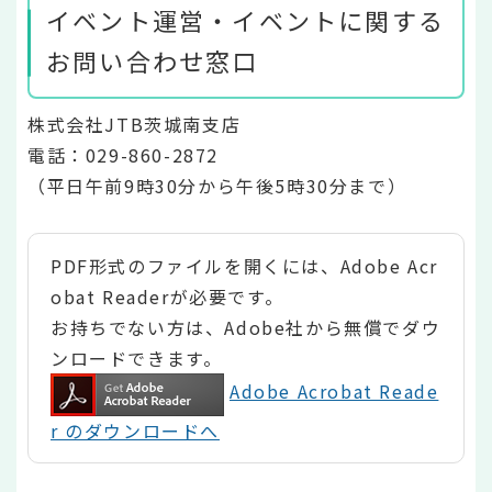
イベント運営・イベントに関する
お問い合わせ窓口
株式会社JTB茨城南支店
電話：029-860-2872
（平日午前9時30分から午後5時30分まで）
PDF形式のファイルを開くには、Adobe Acr
obat Readerが必要です。
お持ちでない方は、Adobe社から無償でダウ
ンロードできます。
Adobe Acrobat Reade
r のダウンロードへ