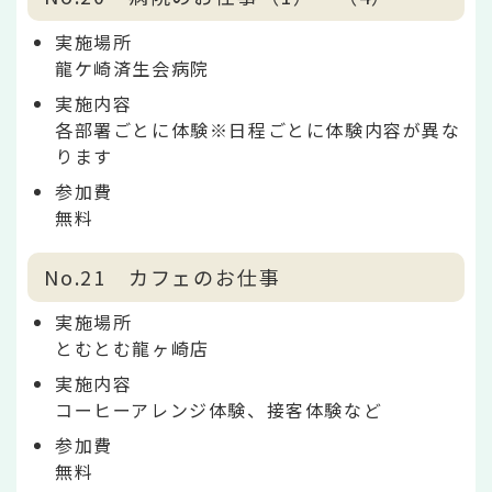
実施場所
龍ケ崎済生会病院
実施内容
各部署ごとに体験※日程ごとに体験内容が異な
ります
参加費
無料
No.21 カフェのお仕事
実施場所
とむとむ龍ヶ崎店
実施内容
コーヒーアレンジ体験、接客体験など
参加費
無料