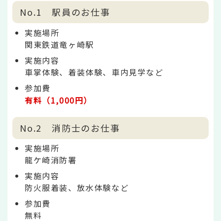
No.1 駅員のお仕事
実施場所
関東鉄道竜ヶ崎駅
実施内容
車掌体験、着装体験、車内見学など
参加費
有料（1,000円）
No.2 消防士のお仕事
実施場所
龍ケ崎消防署
実施内容
防火服着装、放水体験など
参加費
無料