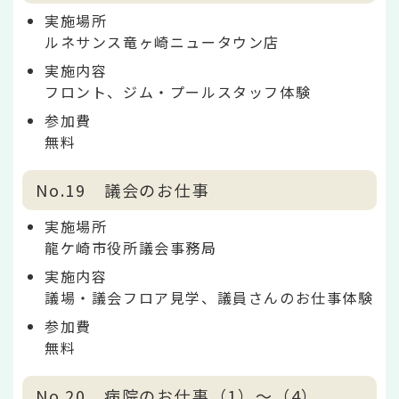
実施場所
ルネサンス竜ヶ崎ニュータウン店
実施内容
フロント、ジム・プールスタッフ体験
参加費
無料
No.19 議会のお仕事
実施場所
龍ケ崎市役所議会事務局
実施内容
議場・議会フロア見学、議員さんのお仕事体験
参加費
無料
No.20 病院のお仕事（1）～（4）