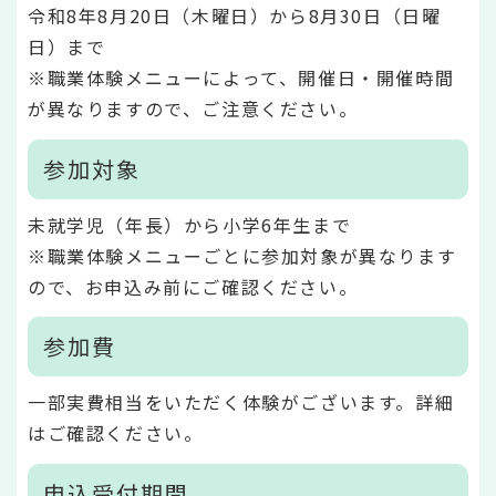
令和8年8月20日（木曜日）から8月30日（日曜
日）まで
※職業体験メニューによって、開催日・開催時間
が異なりますので、ご注意ください。
参加対象
未就学児（年長）から小学6年生まで
※職業体験メニューごとに参加対象が異なります
ので、お申込み前にご確認ください。
参加費
一部実費相当をいただく体験がございます。詳細
はご確認ください。
申込受付期間