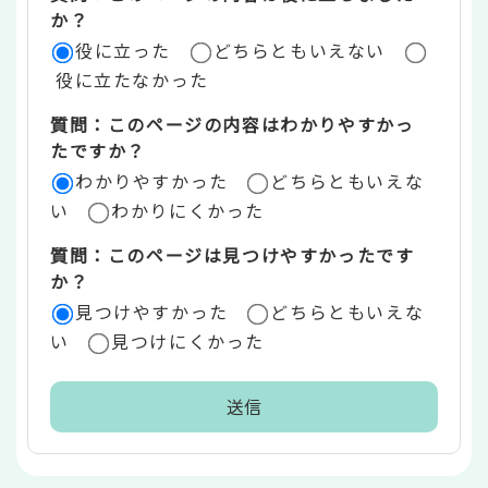
評
か？
役に立った
どちらともいえない
価
役に立たなかった
エ
質問：このページの内容はわかりやすかっ
リ
たですか？
ア
わかりやすかった
どちらともいえな
い
わかりにくかった
質問：このページは見つけやすかったです
か？
見つけやすかった
どちらともいえな
い
見つけにくかった
本