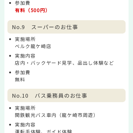
参加費
有料（500円）
No.9 スーパーのお仕事
実施場所
ベルク龍ケ崎店
実施内容
店内・バックヤード見学、品出し体験など
参加費
無料
No.10 バス乗務員のお仕事
実施場所
関鉄観光バス車内（龍ケ崎市周遊）
実施内容
運転手体験、ガイド体験