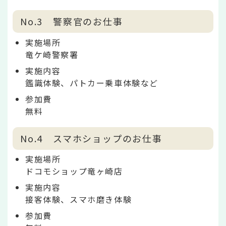
No.3 警察官のお仕事
実施場所
竜ケ崎警察署
実施内容
鑑識体験、パトカー乗車体験など
参加費
無料
No.4 スマホショップのお仕事
実施場所
ドコモショップ竜ヶ崎店
実施内容
接客体験、スマホ磨き体験
参加費