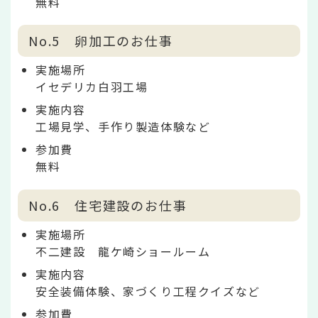
無料
No.5 卵加工のお仕事
実施場所
イセデリカ白羽工場
実施内容
工場見学、手作り製造体験など
参加費
無料
No.6 住宅建設のお仕事
実施場所
不二建設 龍ケ崎ショールーム
実施内容
安全装備体験、家づくり工程クイズなど
参加費