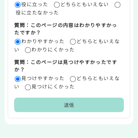
役に立った
どちらともいえない
価
役に立たなかった
エ
質問：このページの内容はわかりやすかっ
リ
たですか？
ア
わかりやすかった
どちらともいえな
い
わかりにくかった
質問：このページは見つけやすかったです
か？
見つけやすかった
どちらともいえな
い
見つけにくかった
本
文
こ