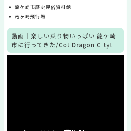
龍ケ崎市歴史民俗資料館
竜ヶ崎飛行場
動画｜楽しい乗り物いっぱい 龍ケ崎
市に行ってきた/Go! Dragon City!