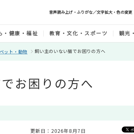
音声読み上げ・ふりがな／文字拡大・色の変更
も・健康・福祉
教育・文化・スポーツ
観光
飼い主のいない猫でお困りの方へ
ペット・動物
猫でお困りの方へ
更新日：2026年8月7日