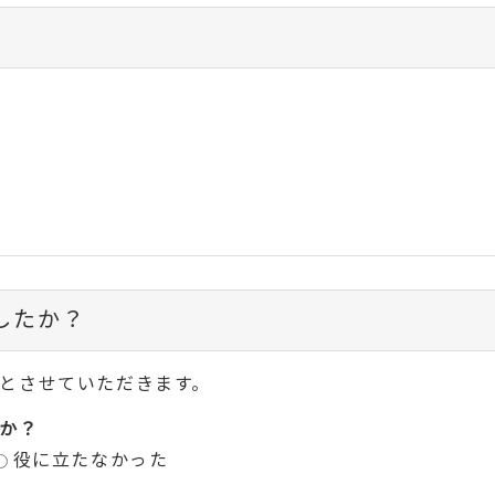
したか？
とさせていただきます。
か？
役に立たなかった