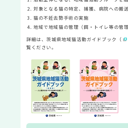
対象となる猫の特定、捕獲、病院への搬
猫の不妊去勢手術の実施
地域で地域猫の管理（餌・トイレ等の管
詳細は、茨城県地域猫活動ガイドブック（
覧ください。