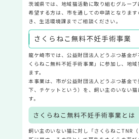
茨城県では、地域猫活動に取り組むグループ
希望する方は、市を通しての申請となります
き、生活環境課までご相談ください。
さくらねこ無料不妊手術事業
龍ケ崎市では、公益財団法人どうぶつ基金が
くらねこ無料不妊手術事業」に参加し、地域
ます。
本事業は、市が公益財団法人どうぶつ基金で
下、チケットという）を、飼い主のいない猫
す。
さくらねこ無料不妊手術事業とは
飼い主のいない猫に対し「さくらねこTNR（Tra