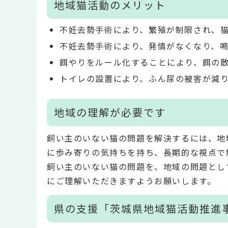
地域猫活動のメリット
不妊去勢手術により、繁殖が制限され、
不妊去勢手術により、発情がなくなり、
餌やりをルール化することにより、餌の
トイレの設置により、ふん尿の被害が減
地域の理解が必要です
飼い主のいない猫の問題を解決するには、地
に歩み寄りの気持ちを持ち、長期的な視点で
飼い主のいない猫の問題を、地域の問題とし
にご理解いただきますようお願いします。
県の支援「茨城県地域猫活動推進