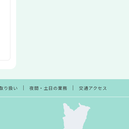
取り扱い
夜間・土日の業務
交通アクセス