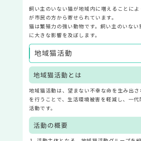
飼い主のいない猫が地域内に増えることによ
が市民の方から寄せられています。
猫は繁殖力の強い動物です。飼い主のいない
に大きな影響を及ぼします。
地域猫活動
地域猫活動とは
地域猫活動は、望まない不幸な命を生み出さ
を行うことで、生活環境被害を軽減し、一代
活動です。
活動の概要
活動主体となる、地域猫活動グループを