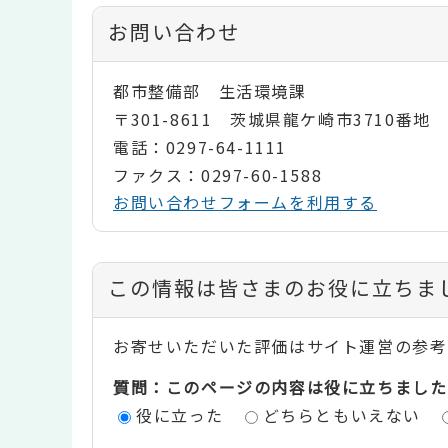
お問い合わせ
都市整備部 生活環境課
〒301-8611 茨城県龍ケ崎市3710番地
電話：0297-64-1111
ファクス：0297-60-1588
お問い合わせフォームを利用する
コ
この情報は皆さまのお役に立ちま
ン
お寄せいただいた評価はサイト運営の参考
テ
質問：このページの内容は役に立ちました
ン
役に立った
どちらともいえない
ツ