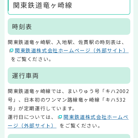
関東鉄道竜ヶ崎線
時刻表
関東鉄道竜ヶ崎駅、入地駅、佐貫駅の時刻表は、
関東鉄道株式会社ホームページ（外部サイト）
をご覧ください。
運行車両
関東鉄道竜ヶ崎線では、まいりゅう号「キハ2002
号」、日本初のワンマン路線竜ヶ崎線「キハ532
号」が定期運行しています。
運行日については、
関東鉄道株式会社ホームペ
ージ（外部サイト）
をご覧ください。