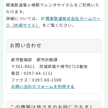
関東鉄道竜ヶ崎駅でレンタサイクルをご利用いた
だけます。
詳細については、
関東鉄道株式会社ホームペー
ジ（外部サイト）
をご覧ください。
お問い合わせ
都市整備部 都市計画課
〒301-8611 茨城県龍ケ崎市3710番地
電話：0297-64-1111
ファクス：0297-60-1588
お問い合わせフォームを利用する
コ
この情報は皆さまのお役に立ちまし