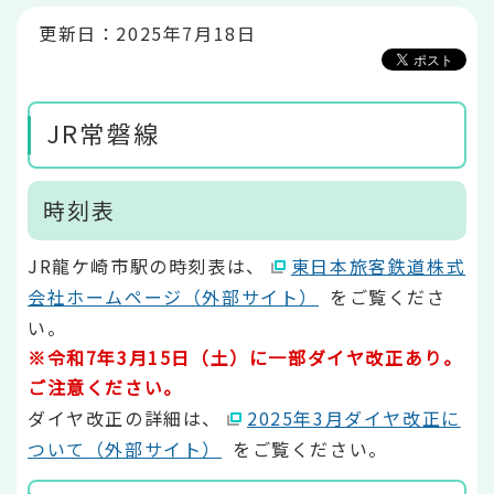
か
ら
更新日：2025年7月18日
JR常磐線
時刻表
JR龍ケ崎市駅の時刻表は、
東日本旅客鉄道株式
会社ホームページ（外部サイト）
をご覧くださ
い。
※令和7年3月15日（土）に一部ダイヤ改正あり。
ご注意ください。
ダイヤ改正の詳細は、
2025年3月ダイヤ改正に
ついて（外部サイト）
をご覧ください。