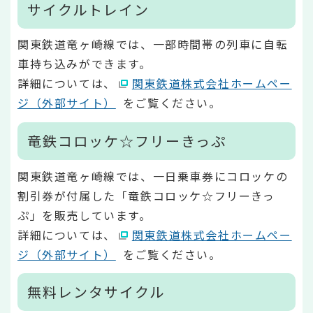
サイクルトレイン
関東鉄道竜ヶ崎線では、一部時間帯の列車に自転
車持ち込みができます。
詳細については、
関東鉄道株式会社ホームペー
ジ（外部サイト）
をご覧ください。
竜鉄コロッケ☆フリーきっぷ
関東鉄道竜ヶ崎線では、一日乗車券にコロッケの
割引券が付属した「竜鉄コロッケ☆フリーきっ
ぷ」を販売しています。
詳細については、
関東鉄道株式会社ホームペー
ジ（外部サイト）
をご覧ください。
無料レンタサイクル