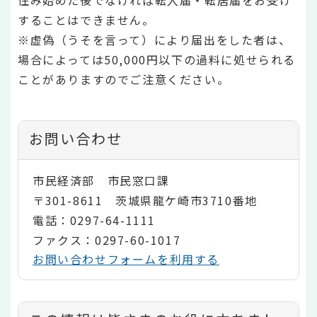
住み始めた後でなければ転入届・転居届をお受け
することはできません。
※虚偽（うそを言って）により届出をした者は、
場合によっては50,000円以下の過料に処せられる
ことがありますのでご注意ください。
お問い合わせ
市民経済部 市民窓口課
〒301-8611 茨城県龍ケ崎市3710番地
電話：0297-64-1111
ファクス：0297-60-1017
お問い合わせフォームを利用する
コ