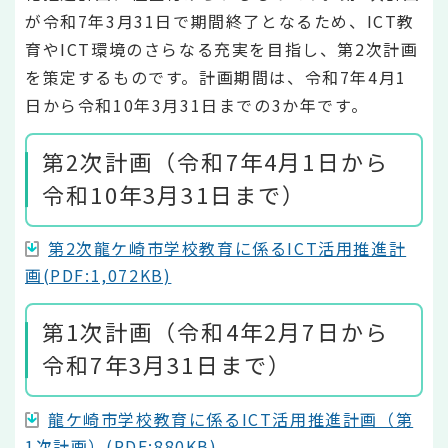
が令和7年3月31日で期間終了となるため、ICT教
育やICT環境のさらなる充実を目指し、第2次計画
を策定するものです。計画期間は、令和7年4月1
日から令和10年3月31日までの3か年です。
第2次計画（令和7年4月1日から
令和10年3月31日まで）
第2次龍ケ崎市学校教育に係るICT活用推進計
画(PDF:1,072KB)
第1次計画（令和4年2月7日から
令和7年3月31日まで）
龍ケ崎市学校教育に係るICT活用推進計画（第
1次計画）(PDF:880KB)