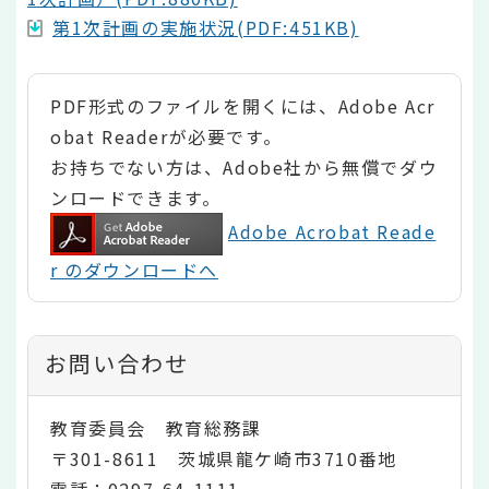
第1次計画の実施状況(PDF:451KB)
PDF形式のファイルを開くには、Adobe Acr
obat Readerが必要です。
お持ちでない方は、Adobe社から無償でダウ
ンロードできます。
Adobe Acrobat Reade
r のダウンロードへ
お問い合わせ
教育委員会 教育総務課
〒301-8611 茨城県龍ケ崎市3710番地