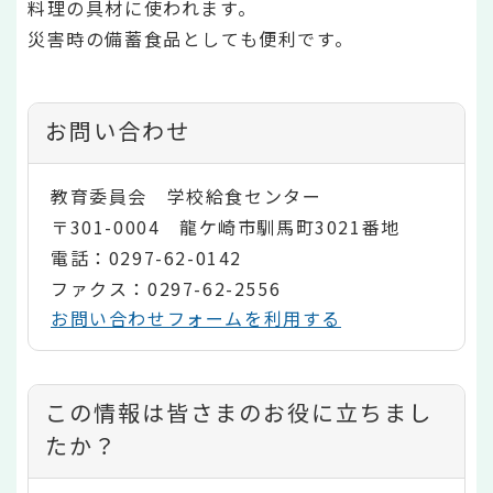
料理の具材に使われます。
災害時の備蓄食品としても便利です。
お問い合わせ
教育委員会 学校給食センター
〒301-0004 龍ケ崎市馴馬町3021番地
電話：0297-62-0142
ファクス：0297-62-2556
お問い合わせフォームを利用する
コ
この情報は皆さまのお役に立ちまし
ン
たか？
テ