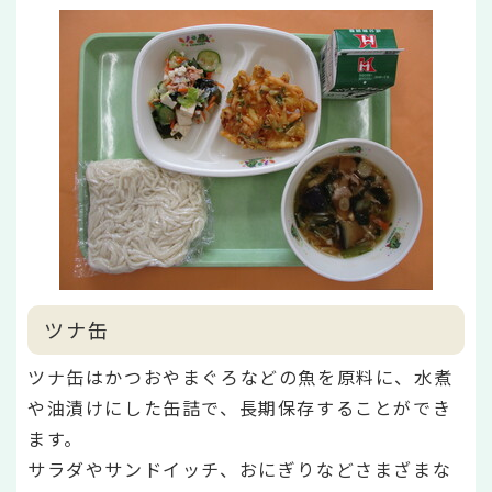
ツナ缶
ツナ缶はかつおやまぐろなどの魚を原料に、水煮
や油漬けにした缶詰で、長期保存することができ
ます。
サラダやサンドイッチ、おにぎりなどさまざまな