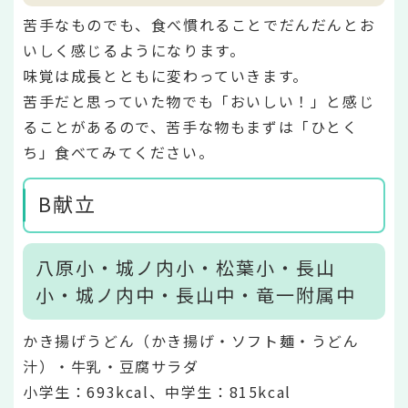
苦手なものでも、食べ慣れることでだんだんとお
いしく感じるようになります。
味覚は成長とともに変わっていきます。
苦手だと思っていた物でも「おいしい！」と感じ
ることがあるので、苦手な物もまずは「ひとく
ち」食べてみてください。
B献立
八原小・城ノ内小・松葉小・長山
小・城ノ内中・長山中・竜一附属中
かき揚げうどん（かき揚げ・ソフト麺・うどん
汁）・牛乳・豆腐サラダ
小学生：693kcal、中学生：815kcal