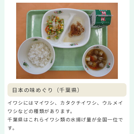
日本の味めぐり（千葉県）
イワシにはマイワシ、カタクチイワシ、ウルメイ
ワシなどの種類があります。
千葉県はこれらイワシ類の水揚げ量が全国一位で
す。