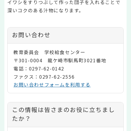
イワシをすりつぶして作った団子を入れることで
深いコクのある汁物になります。
お問い合わせ
教育委員会 学校給食センター
〒301-0004 龍ケ崎市馴馬町3021番地
電話：0297-62-0142
ファクス：0297-62-2556
お問い合わせフォームを利用する
コ
この情報は皆さまのお役に立ちまし
ン
たか？
テ