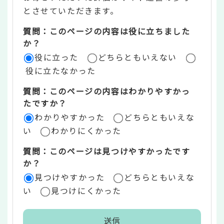
ン
とさせていただきます。
ツ
質問：このページの内容は役に立ちました
評
か？
役に立った
どちらともいえない
価
役に立たなかった
エ
質問：このページの内容はわかりやすかっ
リ
たですか？
ア
わかりやすかった
どちらともいえな
い
わかりにくかった
質問：このページは見つけやすかったです
か？
見つけやすかった
どちらともいえな
い
見つけにくかった