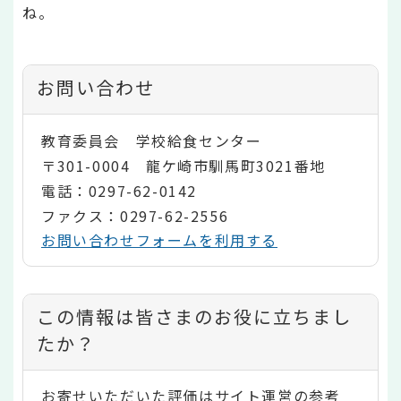
ね。
お問い合わせ
教育委員会 学校給食センター
〒301-0004 龍ケ崎市馴馬町3021番地
電話：0297-62-0142
ファクス：0297-62-2556
お問い合わせフォームを利用する
コ
この情報は皆さまのお役に立ちまし
ン
たか？
テ
お寄せいただいた評価はサイト運営の参考