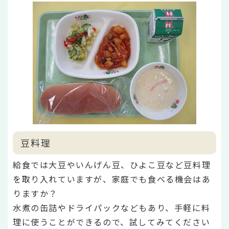
豆料理
給食では大豆やいんげん豆、ひよこ豆など豆料理
を取り入れていますが、家庭でも食べる機会はあ
りますか？
水煮の缶詰やドライパックなどもあり、手軽に料
理に使うことができるので、試してみてください