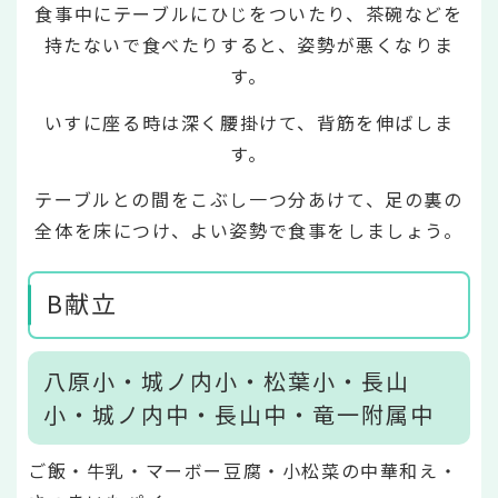
食事中にテーブルにひじをついたり、茶碗などを
持たないで食べたりすると、姿勢が悪くなりま
す。
いすに座る時は深く腰掛けて、背筋を伸ばしま
す。
テーブルとの間をこぶし一つ分あけて、足の裏の
全体を床につけ、よい姿勢で食事をしましょう。
B献立
八原小・城ノ内小・松葉小・長山
小・城ノ内中・長山中・竜一附属中
ご飯・牛乳・マーボー豆腐・小松菜の中華和え・