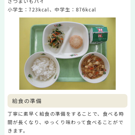
さつまいもパイ
小学生：723
kcal、中学生：876kcal
給食の準備
丁寧に素早く給食の準備をすることで、食べる時
間が長くなり、ゆっくり味わって食べることがで
きます。