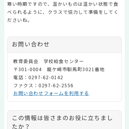
寒い時期ですので、温かいものは温かい状態で食
べられるように、クラスで協力して準備をしてく
ださいね。
お問い合わせ
教育委員会 学校給食センター
〒301-0004 龍ケ崎市馴馬町3021番地
電話：0297-62-0142
ファクス：0297-62-2556
お問い合わせフォームを利用する
コ
この情報は皆さまのお役に立ちまし
ン
たか？