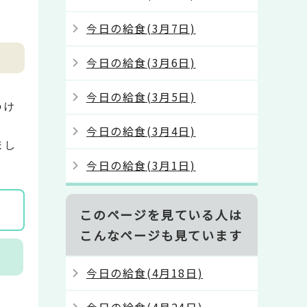
今日の給食(3月7日)
今日の給食(3月6日)
今日の給食(3月5日)
つけ
今日の給食(3月4日)
まし
今日の給食(3月1日)
このページを見ている人は
こんなページも見ています
今日の給食(4月18日)