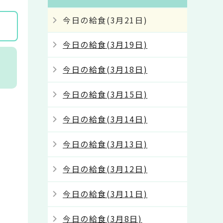
今日の給食(3月21日)
今日の給食(3月19日)
ケ
今日の給食(3月18日)
今日の給食(3月15日)
今日の給食(3月14日)
今日の給食(3月13日)
今日の給食(3月12日)
今日の給食(3月11日)
今日の給食(3月8日)