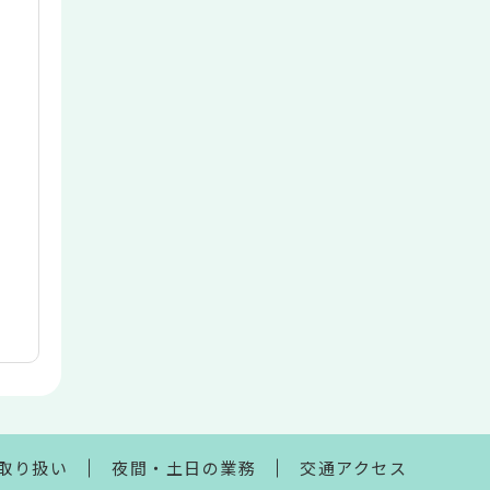
取り扱い
夜間・土日の業務
交通アクセス