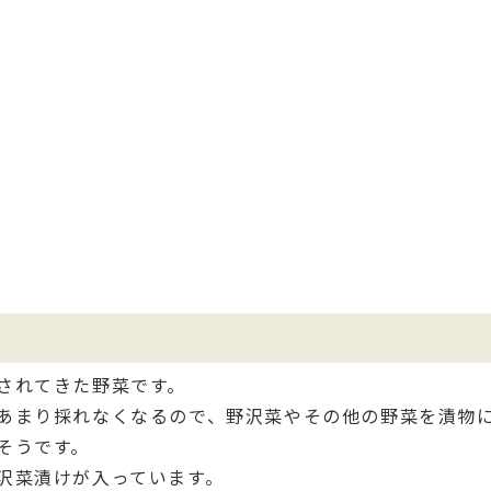
されてきた野菜です。
あまり採れなくなるので、野沢菜やその他の野菜を漬物
そうです。
沢菜漬けが入っています。