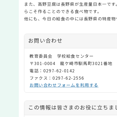
また、高野豆腐は長野県が生産量日本一です
らこそ作ることのできる食べ物です。
他にも、今日の給食の中には長野県の特産物
お問い合わせ
教育委員会 学校給食センター
〒301-0004 龍ケ崎市馴馬町3021番地
電話：0297-62-0142
ファクス：0297-62-2556
お問い合わせフォームを利用する
コ
この情報は皆さまのお役に立ちま
ン