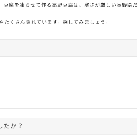
。豆腐を凍らせて作る高野豆腐は、寒さが厳しい長野県
やたくさん隠れています。探してみましょう。
したか？