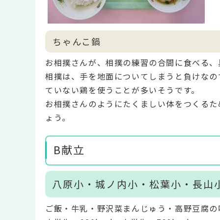
ちゃんこ鍋
お相撲さんが、相撲の練習の合間に食べる、
相撲は、手を地面についてしまうと負けなの
ていない鶏を使うことが多いそうです。
お相撲さんのようにたくましい体をつくるた
ょう。
B献立
八原小・城ノ内小・松葉小・長山
ご飯・牛乳・野沢菜まんじゅう・高野豆腐の