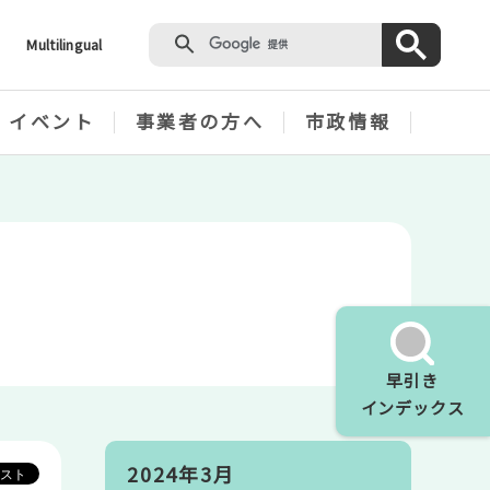
Multilingual
・イベント
事業者の方へ
市政情報
早引き
インデックス
2024年3月