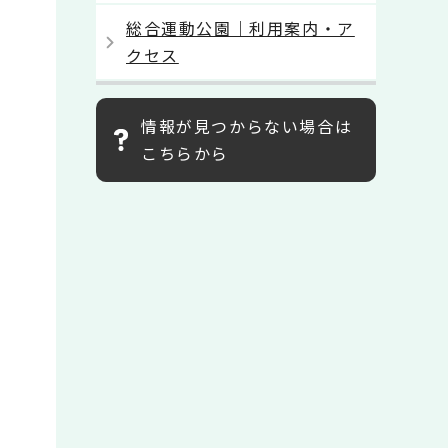
総合運動公園｜利用案内・ア
クセス
情報が見つからない場合は
こちらから