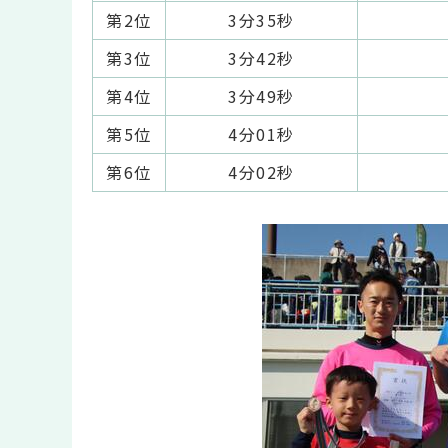
第2位
3分35秒
第3位
3分42秒
第4位
3分49秒
第5位
4分01秒
第6位
4分02秒