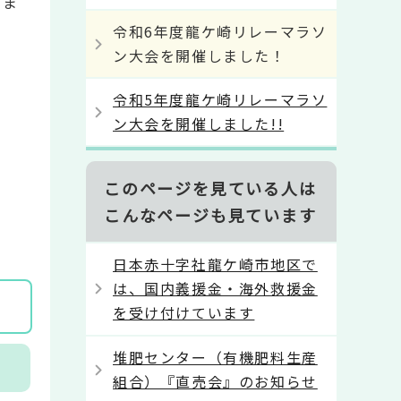
りま
令和6年度龍ケ崎リレーマラソ
ン大会を開催しました！
令和5年度龍ケ崎リレーマラソ
ン大会を開催しました!!
このページを見ている人は
こんなページも見ています
日本赤十字社龍ケ崎市地区で
は、国内義援金・海外救援金
を受け付けています
堆肥センター（有機肥料生産
組合）『直売会』のお知らせ