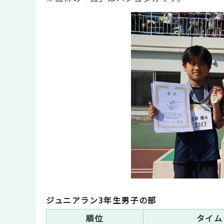
ジュニアラン3年生男子の部
順位
タイム