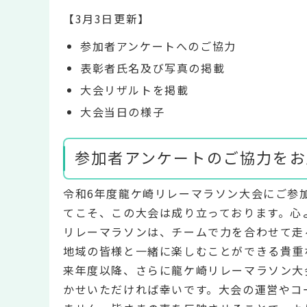
【3月3日更新】
参加者アンケートへのご協力
表彰者氏名及び写真の掲載
大会リザルトを掲載
大会当日の様子
参加者アンケートのご協力をお
令和6年度龍ケ崎リレーマラソン大会にご参
てこそ、この大会は成り立っております。心
リレーマラソンは、チームで力を合わせて走
地域の皆様と一緒に楽しむことができる貴重
来年度以降、さらに龍ケ崎リレーマラソン大
かせいただければ幸いです。大会の運営やコ