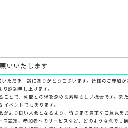
願いいたします
加いただき、誠にありがとうございます。皆様のご参加が
より感謝申し上げます。
ることで、仲間との絆を深める素晴らしい機会です。ま
なイベントでもあります。
会がより良い大会となるよう、皆さまの貴重なご意見を
ース設定、参加者へのサービスなど、どのような点でも