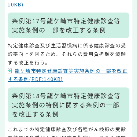
10KB)
条例第17号龍ケ崎市特定健康診査等
実施条例の一部を改正する条例
特定健康診査及び生活習慣病に係る健康診査の受
診率向上を図るため、それらの費用負担額を減額
する改正を行う。
龍ケ崎市特定健康診査等実施条例の一部を改正
する条例(PDF:140KB)
条例第18号龍ケ崎市特定健康診査等
実施条例の特例に関する条例の一部
を改正する条例
これまでの特定健康診査及び各種がん検診の受診