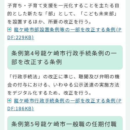
子育ち・子育て支援を一元化することを主たる目
的とした新たな「部」として、「こども未来部」
を設置するほか、所要の改正を行う。
龍ケ崎市部設置条例等の一部を改正する条例(P
DF:229KB)
条例第4号龍ケ崎市行政手続条例の一
部を改正する条例
「行政手続法」の改正に準じ、聴聞及び弁明の機
会の付与における、いわゆる公示送達の実施方法
をデジタル化するため、改正を行う。
龍ケ崎市行政手続条例の一部を改正する条例(P
DF:186KB)
条例第5号龍ケ崎市一般職の任期付職