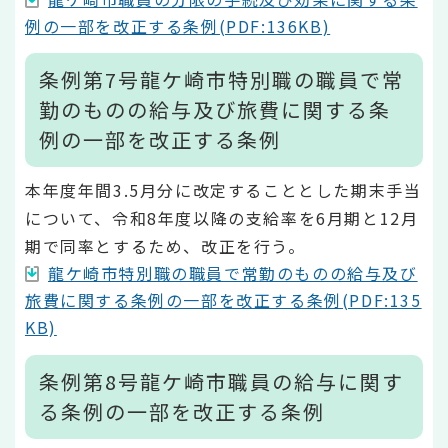
例の一部を改正する条例(PDF:136KB)
条例第7号龍ケ崎市特別職の職員で常
勤のものの給与及び旅費に関する条
例の一部を改正する条例
本年度年間3.5月分に改定することとした期末手当
について、令和8年度以降の支給率を6月期と12月
期で同率とするため、改正を行う。
龍ケ崎市特別職の職員で常勤のものの給与及び
旅費に関する条例の一部を改正する条例(PDF:135
KB)
条例第8号龍ケ崎市職員の給与に関す
る条例の一部を改正する条例