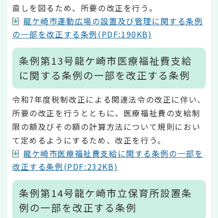
直しを図るため、所要の改正を行う。
龍ケ崎市運動広場の設置及び管理に関する条例
の一部を改正する条例(PDF:190KB)
条例第13号龍ケ崎市医療福祉費支給
に関する条例の一部を改正する条例
令和7年度税制改正による関連法令の改正に伴い、
所要の改正を行うとともに、医療福祉費の支給制
限の額及びその額の計算方法について規則におい
て定めるようにするため、改正を行う。
龍ケ崎市医療福祉費支給に関する条例の一部を
改正する条例(PDF:232KB)
条例第14号龍ケ崎市立保育所設置条
例の一部を改正する条例