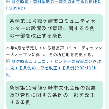
龍ケ崎市手数料条例の一部を改正する条例(PD
F:209KB)
条例第10号龍ケ崎市コミュニティセ
ンターの設置及び管理に関する条例
の一部を改正する条例
本年4月を予定している新長戸コミュニティセンタ
ーのオープンに伴い、その所在地を変更する。
龍ケ崎市コミュニティセンターの設置及び管理
に関する条例の一部を改正する条例(PDF:133K
B)
条例第11号龍ケ崎市文化会館の設置
及び管理に関する条例の一部を改正
する条例