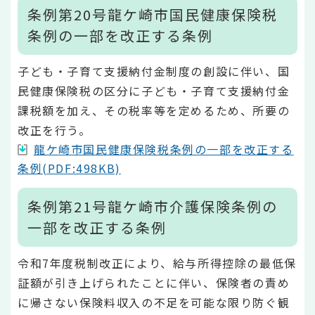
条例第20号龍ケ崎市国民健康保険税
条例の一部を改正する条例
子ども・子育て支援納付金制度の創設に伴い、国
民健康保険税の区分に子ども・子育て支援納付金
課税額を加え、その税率等を定めるため、所要の
改正を行う。
龍ケ崎市国民健康保険税条例の一部を改正する
条例(PDF:498KB)
条例第21号龍ケ崎市介護保険条例の
一部を改正する条例
令和7年度税制改正により、給与所得控除の最低保
証額が引き上げられたことに伴い、保険者の責め
に帰さない保険料収入の不足を可能な限り防ぐ観