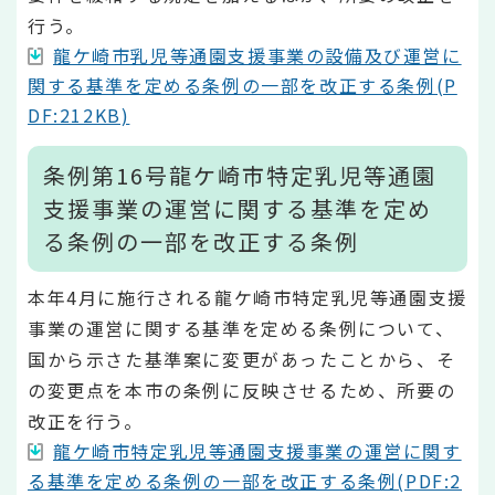
行う。
龍ケ崎市乳児等通園支援事業の設備及び運営に
関する基準を定める条例の一部を改正する条例(P
DF:212KB)
条例第16号龍ケ崎市特定乳児等通園
支援事業の運営に関する基準を定め
る条例の一部を改正する条例
本年4月に施行される龍ケ崎市特定乳児等通園支援
事業の運営に関する基準を定める条例について、
国から示さた基準案に変更があったことから、そ
の変更点を本市の条例に反映させるため、所要の
改正を行う。
龍ケ崎市特定乳児等通園支援事業の運営に関す
る基準を定める条例の一部を改正する条例(PDF:2