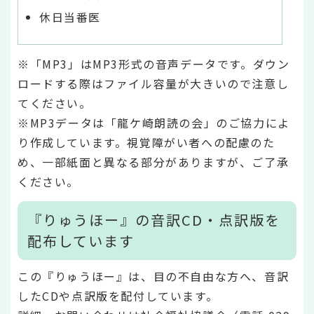
休日当番医
※「MP3」はMP3形式の音声データです。ダウン
ロードする際はファイル容量が大きいので注意し
てください。
※MP3データは「龍ケ崎朗読の会」のご協力によ
り作成しています。視覚障がい者への配慮のた
め、一部紙面と異なる部分がありますが、ご了承
ください。
『りゅうほー』の音訳CD・点訳版を
配布しています
この『りゅうほー』は、目の不自由な方へ、音訳
したCDや点訳版を配付しています。