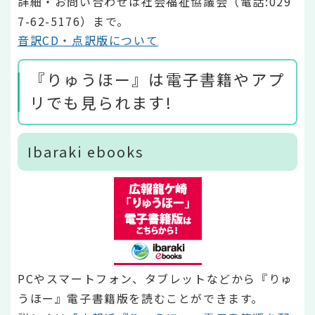
詳細・お問い合わせは社会福祉協議会（電話:029
7-62-5176）まで。
音訳CD・点訳版について
『りゅうほー』は電子書籍やアプ
リでも見られます!
Ibaraki ebooks
PCやスマートフォン、タブレットなどから『りゅ
うほー』電子書籍版を読むことができます。