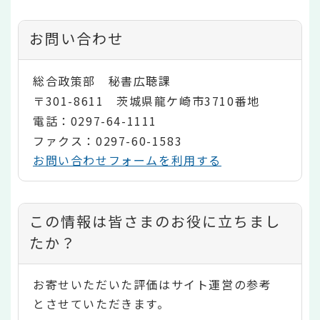
お問い合わせ
総合政策部 秘書広聴課
〒301-8611 茨城県龍ケ崎市3710番地
電話：0297-64-1111
ファクス：0297-60-1583
お問い合わせフォームを利用する
コ
この情報は皆さまのお役に立ちまし
ン
たか？
テ
お寄せいただいた評価はサイト運営の参考
ン
とさせていただきます。