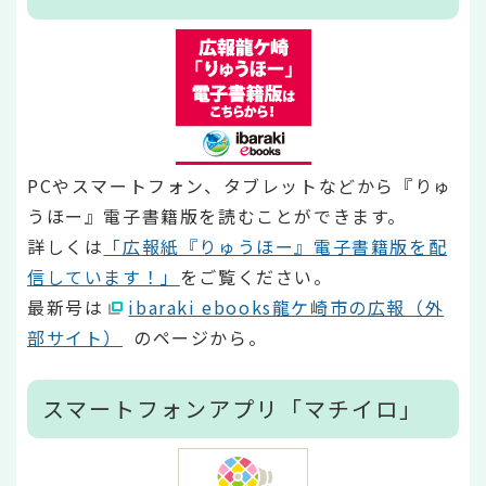
PCやスマートフォン、タブレットなどから『りゅ
うほー』電子書籍版を読むことができます。
詳しくは
「広報紙『りゅうほー』電子書籍版を配
信しています！」
をご覧ください。
最新号は
ibaraki ebooks龍ケ崎市の広報（外
部サイト）
のページから。
スマートフォンアプリ「マチイロ」