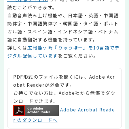
読むことができます。
自動音声読み上げ機能や、日本語・英語・中国語
簡体字・中国語繁体字・韓国語・タイ語・ポルト
ガル語・スペイン語・インドネシア語・ベトナム
語に自動翻訳する機能を持っています。
詳しくは
広報龍ケ崎『りゅうほー』を10言語でデ
ジタル配信しています
をご覧ください。
PDF形式のファイルを開くには、Adobe Acr
obat Readerが必要です。
お持ちでない方は、Adobe社から無償でダウ
ンロードできます。
Adobe Acrobat Reade
r のダウンロードへ