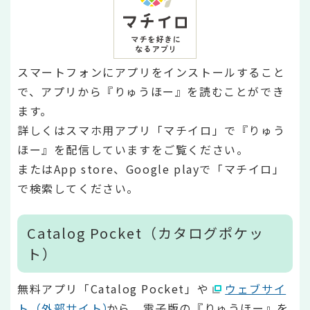
スマートフォンにアプリをインストールすること
で、アプリから『りゅうほー』を読むことができ
ます。
詳しくはスマホ用アプリ「マチイロ」で『りゅう
ほー』を配信していますをご覧ください。
またはApp store、Google playで「マチイロ」
で検索してください。
Catalog Pocket（カタログポケッ
ト）
無料アプリ「Catalog Pocket」や
ウェブサイ
ト（外部サイト）
から、電子版の『りゅうほー』を