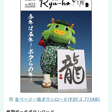
全ページ一括ダウンロード(PDF:3,773KB)
音訳データダウンロード