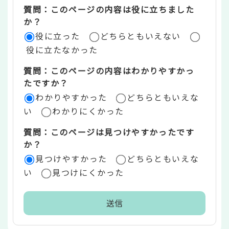
ツ
質問：このページの内容は役に立ちました
評
か？
役に立った
どちらともいえない
価
役に立たなかった
エ
質問：このページの内容はわかりやすかっ
リ
たですか？
ア
わかりやすかった
どちらともいえな
い
わかりにくかった
質問：このページは見つけやすかったです
か？
見つけやすかった
どちらともいえな
い
見つけにくかった