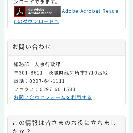
ンロードできます。
Adobe Acrobat Reade
r のダウンロードへ
お問い合わせ
総務部 人事行政課
〒301-8611 茨城県龍ケ崎市3710番地
電話：0297-64-1111
ファクス：0297-60-1583
お問い合わせフォームを利用する
コ
この情報は皆さまのお役に立ちまし
ン
たか？