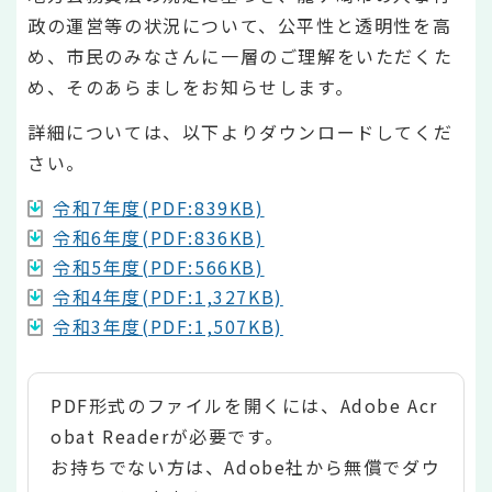
政の運営等の状況について、公平性と透明性を高
め、市民のみなさんに一層のご理解をいただくた
め、そのあらましをお知らせします。
詳細については、以下よりダウンロードしてくだ
さい。
令和7年度(PDF:839KB)
令和6年度(PDF:836KB)
令和5年度(PDF:566KB)
令和4年度(PDF:1,327KB)
令和3年度(PDF:1,507KB)
PDF形式のファイルを開くには、Adobe Acr
obat Readerが必要です。
お持ちでない方は、Adobe社から無償でダウ