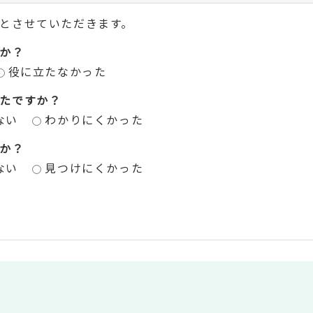
とさせていただきます。
か？
役に立たなかった
たですか？
ない
わかりにくかった
か？
ない
見つけにくかった