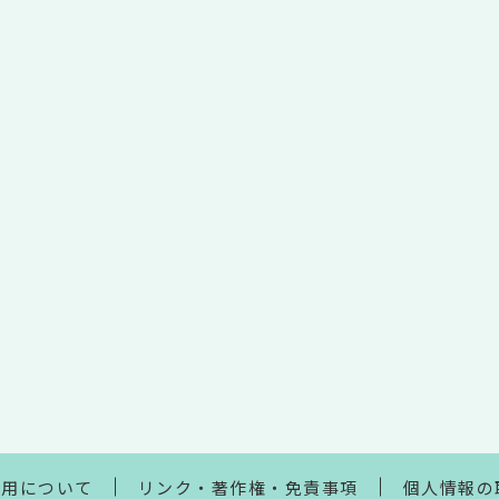
利用について
リンク・著作権・免責事項
個人情報の