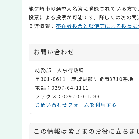
龍ケ崎市の選挙人名簿に登録されている方で
投票による投票が可能です。詳しくは次の関
関連情報：
不在者投票と郵便等による投票に
お問い合わせ
総務部 人事行政課
〒301-8611 茨城県龍ケ崎市3710番地
電話：0297-64-1111
ファクス：0297-60-1583
お問い合わせフォームを利用する
コ
この情報は皆さまのお役に立ちま