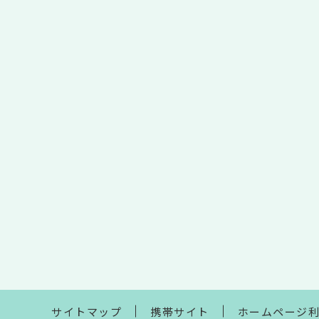
サイトマップ
携帯サイト
ホームページ