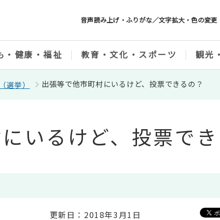
音声読み上げ・ふりがな／文字拡大・色の変更
も・健康・福祉
教育・文化・スポーツ
観光
出張等で他市町村にいるけど、投票できるの？
（選挙）
村にいるけど、投票でき
更新日：2018年3月1日