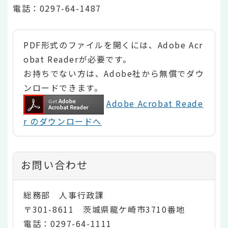
電話：0297-64-1487
PDF形式のファイルを開くには、Adobe Acr
obat Readerが必要です。
お持ちでない方は、Adobe社から無償でダウ
ンロードできます。
Adobe Acrobat Reade
r のダウンロードへ
お問い合わせ
総務部 人事行政課
〒301-8611 茨城県龍ケ崎市3710番地
電話：0297-64-1111