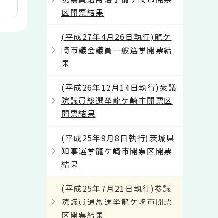
区開票結果
(平成27年4月26日執行)龍ケ
崎市議会議員一般選挙開票結
果
(平成26年12月14日執行)衆議
院議員総選挙龍ケ崎市開票区
開票結果
(平成25年9月8日執行)茨城県
知事選挙龍ケ崎市開票区開票
結果
(平成25年7月21日執行)参議
院議員通常選挙龍ケ崎市開票
区開票結果