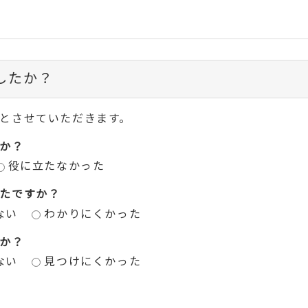
したか？
とさせていただきます。
か？
役に立たなかった
たですか？
ない
わかりにくかった
か？
ない
見つけにくかった