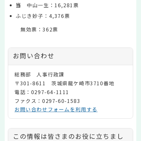
当
中山一生：16,281票
ふじき妙子：4,376票
無効票：362票
お問い合わせ
総務部 人事行政課
〒301-8611 茨城県龍ケ崎市3710番地
電話：0297-64-1111
ファクス：0297-60-1583
お問い合わせフォームを利用する
コ
この情報は皆さまのお役に立ちまし