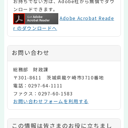
お持ちでない方は、Adobe社から無償でダウ
ンロードできます。
Adobe Acrobat Reade
r のダウンロードへ
お問い合わせ
総務部 財政課
〒301-8611 茨城県龍ケ崎市3710番地
電話：0297-64-1111
ファクス：0297-60-1583
お問い合わせフォームを利用する
コ
この情報は皆さまのお役に立ちまし