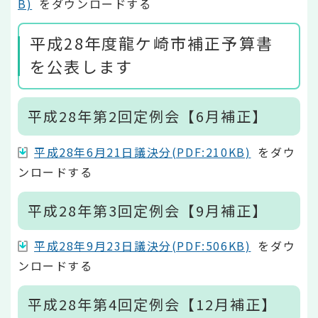
B)
をダウンロードする
平成28年度龍ケ崎市補正予算書
を公表します
平成28年第2回定例会【6月補正】
平成28年6月21日議決分(PDF:210KB)
をダウ
ンロードする
平成28年第3回定例会【9月補正】
平成28年9月23日議決分(PDF:506KB)
をダウ
ンロードする
平成28年第4回定例会【12月補正】