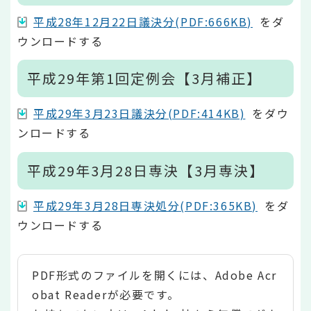
平成28年12月22日議決分(PDF:666KB)
をダ
ウンロードする
平成29年第1回定例会【3月補正】
平成29年3月23日議決分(PDF:414KB)
をダウ
ンロードする
平成29年3月28日専決【3月専決】
平成29年3月28日専決処分(PDF:365KB)
をダ
ウンロードする
PDF形式のファイルを開くには、Adobe Acr
obat Readerが必要です。