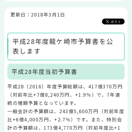
こ
か
ら
更新日：2018年3月1日
平成28年度龍ケ崎市予算書を公
表します
平成28年度当初予算書
平成28（2016）年度予算総額は、417億370万円
（対前年比+7億8,240万円、+1.9％）で、7年連
続の増額予算となっています。
一般会計の予算額は、243億5,600万円（対前年度
比+6億4,000万円、+2.7％）です。また、特別会
計の予算額は、173億4,770万円（対前年度比+1