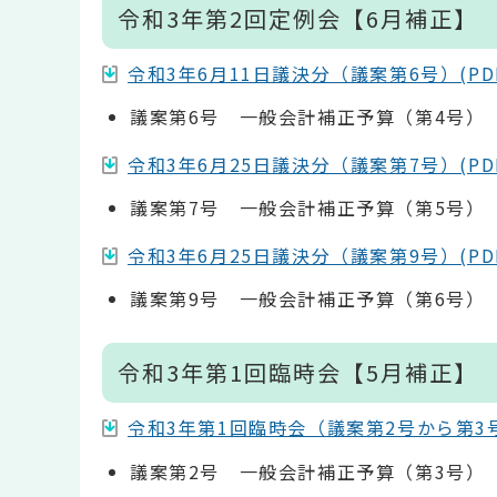
令和3年第2回定例会【6月補正】
令和3年6月11日議決分（議案第6号）(PDF:
議案第6号 一般会計補正予算（第4号）
令和3年6月25日議決分（議案第7号）(PDF:
議案第7号 一般会計補正予算（第5号）
令和3年6月25日議決分（議案第9号）(PDF:
議案第9号 一般会計補正予算（第6号）
令和3年第1回臨時会【5月補正】
令和3年第1回臨時会（議案第2号から第3号）(
議案第2号 一般会計補正予算（第3号）