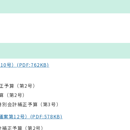
】
）
号）(PDF:762KB)
）
正予算（第2号）
算（第2号）
特別会計補正予算（第3号）
第12号）(PDF:578KB)
計補正予算（第2号）