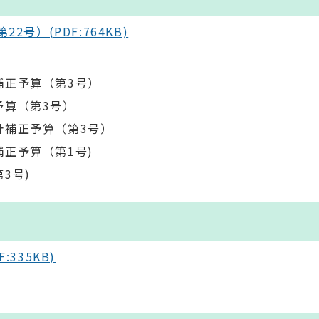
号）(PDF:764KB)
）
補正予算（第3号）
予算（第3号）
計補正予算（第3号）
正予算（第1号)
3号)
335KB)
）