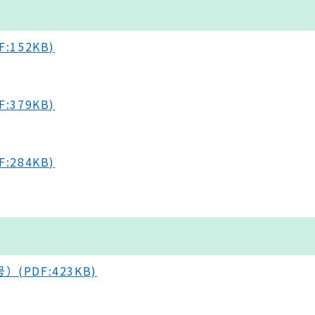
152KB)
379KB)
284KB)
PDF:423KB)