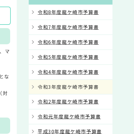
令和8年度龍ケ崎市予算書
令和7年度龍ケ崎市予算書
令和6年度龍ケ崎市予算書
円、マ
令和5年度龍ケ崎市予算書
令和4年度龍ケ崎市予算書
）とな
令和3年度龍ケ崎市予算書
（対
令和2年度龍ケ崎市予算書
令和元年度龍ケ崎市予算書
平成30年度龍ケ崎市予算書