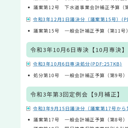
議案第12号 下水道事業会計補正予算（
令和3年12月1日議決分（議案第15号）(PDF
議案第15号 一般会計補正予算（第11号
令和3年10月6日専決【10月専決】
令和3年10月6日専決処分(PDF:257KB)
処分第10号 一般会計補正予算（第9号
令和3年第3回定例会【9月補正】
令和3年9月15日議決分（議案第17号から第20
議案第17号 一般会計補正予算（第8号