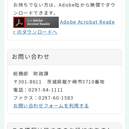
お持ちでない方は、Adobe社から無償でダウ
ンロードできます。
Adobe Acrobat Reade
r のダウンロードへ
お問い合わせ
総務部 財政課
〒301-8611 茨城県龍ケ崎市3710番地
電話：0297-64-1111
ファクス：0297-60-1583
お問い合わせフォームを利用する
コ