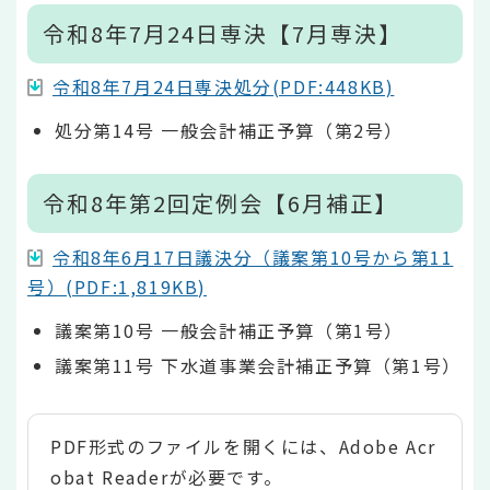
令和8年7月24日専決【7月専決】
令和8年7月24日専決処分(PDF:448KB)
処分第14号 一般会計補正予算（第2号）
令和8年第2回定例会【6月補正】
令和8年6月17日議決分（議案第10号から第11
号）(PDF:1,819KB)
議案第10号 一般会計補正予算（第1号）
議案第11号 下水道事業会計補正予算（第1号）
PDF形式のファイルを開くには、Adobe Acr
obat Readerが必要です。