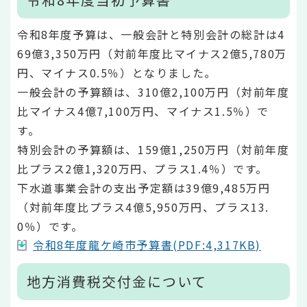
令和8年度予算は、一般会計と特別会計の総計は4
69億3,350万円（対前年度比マイナス2億5,780万
円、マイナス0.5％）となりました。
一般会計の予算額は、310億2,100万円（対前年度
比マイナス4億7,100万円、マイナス1.5％）で
す。
特別会計の予算額は、159億1,250万円（対前年度
比プラス2億1,320万円、プラス1.4％）です。
下水道事業会計の支出予定額は39億9,485万円
（対前年度比プラス4億5,950万円、プラス13.
0％）です。
令和8年度龍ケ崎市予算書(PDF:4,317KB)
地方消費税交付金について