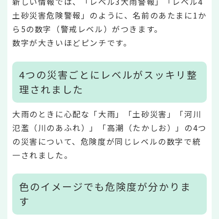
新しい情報では、「レベル3大雨警報」「レベル4
土砂災害危険警報」のように、名前のあたまに1か
ら5の数字（警戒レベル）がつきます。
数字が大きいほどピンチです。
4つの災害ごとにレベルがスッキリ整
理されました
大雨のときに心配な「大雨」「土砂災害」「河川
氾濫（川のあふれ）」「高潮（たかしお）」の4つ
の災害について、危険度が同じレベルの数字で統
一されました。
色のイメージでも危険度が分かりま
す