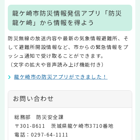
龍ケ崎市防災情報発信アプリ「防災
龍ケ崎」から情報を得よう
防災無線の放送内容や最新の気象情報避難所、そ
して避難所開設情報など、市からの緊急情報をプ
ッシュ通知で受け取ることができます。
（文字の拡大や音声読み上げ機能付き）
龍ケ崎市の防災アプリができました！
お問い合わせ
総務部 防災安全課
〒301-8611 茨城県龍ケ崎市3710番地
電話：0297-64-1111