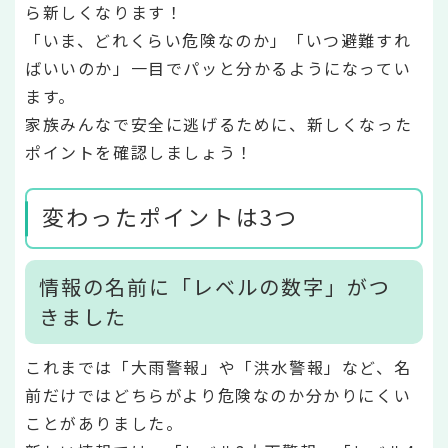
ら新しくなります！
「いま、どれくらい危険なのか」「いつ避難すれ
ばいいのか」一目でパッと分かるようになってい
ます。
家族みんなで安全に逃げるために、新しくなった
ポイントを確認しましょう！
変わったポイントは3つ
情報の名前に「レベルの数字」がつ
きました
これまでは「大雨警報」や「洪水警報」など、名
前だけではどちらがより危険なのか分かりにくい
ことがありました。