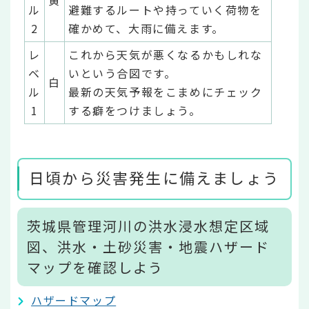
ル
避難するルートや持っていく荷物を
2
確かめて、大雨に備えます。
レ
これから天気が悪くなるかもしれな
ベ
いという合図です。
白
ル
最新の天気予報をこまめにチェック
1
する癖をつけましょう。
日頃から災害発生に備えましょう
茨城県管理河川の洪水浸水想定区域
図、洪水・土砂災害・地震ハザード
マップを確認しよう
ハザードマップ