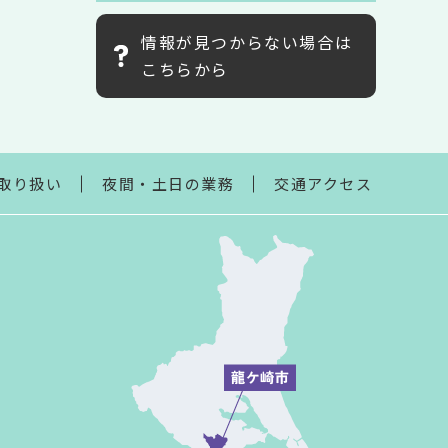
情報が見つからない場合は
こちらから
取り扱い
夜間・土日の業務
交通アクセス