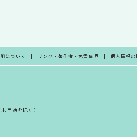
利用について
リンク・著作権・免責事項
個人情報の
年末年始を除く）