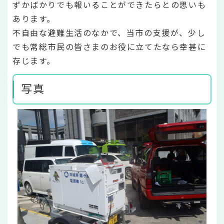
ずかばかりでも報いることができたらとの思いも
あります。
不自由な避難生活のなかで、当市の支援が、少し
でも常総市民の皆さまのお役に立てたなら幸甚に
存じます。
写真