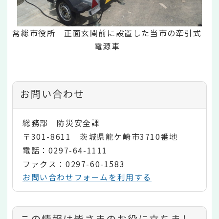
常総市役所 正面玄関前に設置した当市の牽引式
電源車
お問い合わせ
総務部 防災安全課
〒301-8611 茨城県龍ケ崎市3710番地
電話：0297-64-1111
ファクス：0297-60-1583
お問い合わせフォームを利用する
コ
この情報は皆さまのお役に立ちまし