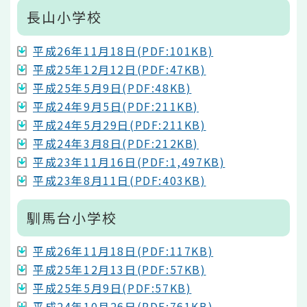
長山小学校
平成26年11月18日(PDF:101KB)
平成25年12月12日(PDF:47KB)
平成25年5月9日(PDF:48KB)
平成24年9月5日(PDF:211KB)
平成24年5月29日(PDF:211KB)
平成24年3月8日(PDF:212KB)
平成23年11月16日(PDF:1,497KB)
平成23年8月11日(PDF:403KB)
馴馬台小学校
平成26年11月18日(PDF:117KB)
平成25年12月13日(PDF:57KB)
平成25年5月9日(PDF:57KB)
平成24年10月26日(PDF:761KB)