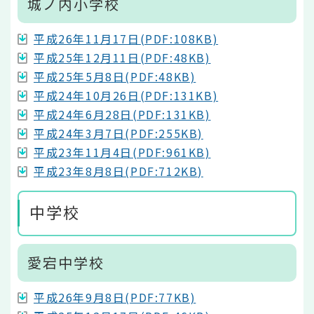
城ノ内小学校
平成26年11月17日(PDF:108KB)
平成25年12月11日(PDF:48KB)
平成25年5月8日(PDF:48KB)
平成24年10月26日(PDF:131KB)
平成24年6月28日(PDF:131KB)
平成24年3月7日(PDF:255KB)
平成23年11月4日(PDF:961KB)
平成23年8月8日(PDF:712KB)
中学校
愛宕中学校
平成26年9月8日(PDF:77KB)