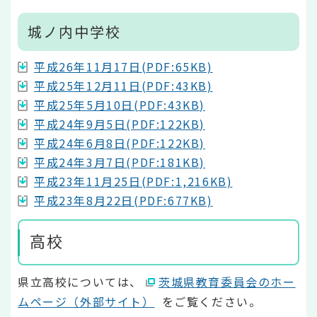
城ノ内中学校
平成26年11月17日(PDF:65KB)
平成25年12月11日(PDF:43KB)
平成25年5月10日(PDF:43KB)
平成24年9月5日(PDF:122KB)
平成24年6月8日(PDF:122KB)
平成24年3月7日(PDF:181KB)
平成23年11月25日(PDF:1,216KB)
平成23年8月22日(PDF:677KB)
高校
県立高校については、
茨城県教育委員会のホー
ムページ（外部サイト）
をご覧ください。