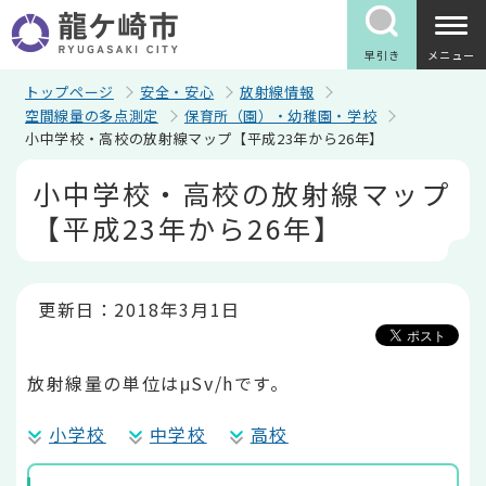
こ
の
ペ
早引き
メニュー
ー
ジ
トップページ
安全・安心
放射線情報
の
空間線量の多点測定
保育所（園）・幼稚園・学校
先
小中学校・高校の放射線マップ【平成23年から26年】
頭
で
本
小中学校・高校の放射線マップ
す
文
こ
【平成23年から26年】
こ
か
ら
更新日：2018年3月1日
放射線量の単位はμSv/hです。
小学校
中学校
高校