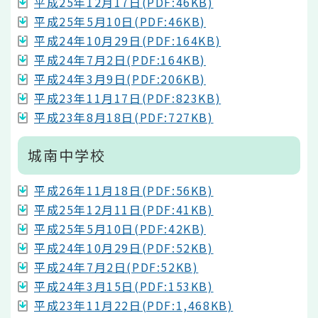
平成25年12月17日(PDF:46KB)
平成25年5月10日(PDF:46KB)
平成24年10月29日(PDF:164KB)
平成24年7月2日(PDF:164KB)
平成24年3月9日(PDF:206KB)
平成23年11月17日(PDF:823KB)
平成23年8月18日(PDF:727KB)
城南中学校
平成26年11月18日(PDF:56KB)
平成25年12月11日(PDF:41KB)
平成25年5月10日(PDF:42KB)
平成24年10月29日(PDF:52KB)
平成24年7月2日(PDF:52KB)
平成24年3月15日(PDF:153KB)
平成23年11月22日(PDF:1,468KB)