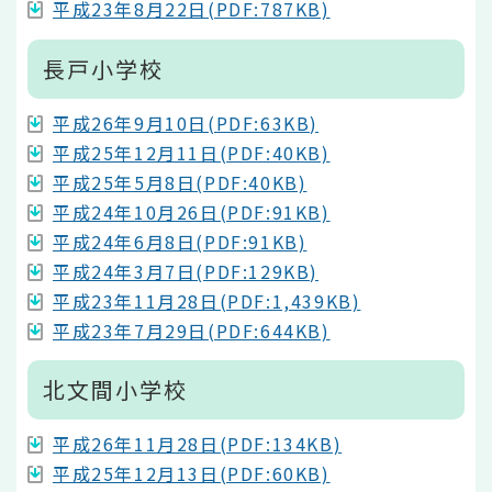
平成23年8月22日(PDF:787KB)
長戸小学校
平成26年9月10日(PDF:63KB)
平成25年12月11日(PDF:40KB)
平成25年5月8日(PDF:40KB)
平成24年10月26日(PDF:91KB)
平成24年6月8日(PDF:91KB)
平成24年3月7日(PDF:129KB)
平成23年11月28日(PDF:1,439KB)
平成23年7月29日(PDF:644KB)
北文間小学校
平成26年11月28日(PDF:134KB)
平成25年12月13日(PDF:60KB)