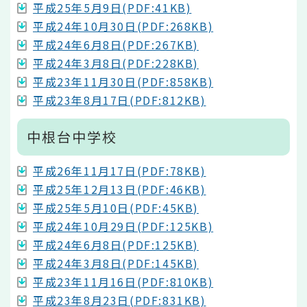
平成25年5月9日(PDF:41KB)
平成24年10月30日(PDF:268KB)
平成24年6月8日(PDF:267KB)
平成24年3月8日(PDF:228KB)
平成23年11月30日(PDF:858KB)
平成23年8月17日(PDF:812KB)
中根台中学校
平成26年11月17日(PDF:78KB)
平成25年12月13日(PDF:46KB)
平成25年5月10日(PDF:45KB)
平成24年10月29日(PDF:125KB)
平成24年6月8日(PDF:125KB)
平成24年3月8日(PDF:145KB)
平成23年11月16日(PDF:810KB)
平成23年8月23日(PDF:831KB)