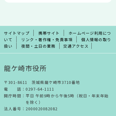
本
文
こ
こ
ま
で
サイトマップ
携帯サイト
ホームページ利用につ
いて
リンク・著作権・免責事項
個人情報の取り
扱い
夜間・土日の業務
交通アクセス
龍ケ崎市役所
〒301-8611 茨城県龍ケ崎市3710番地
電話
：
0297-64-1111
開庁時間
：
平日 午前9時から午後5時（祝日・年末年始
を除く）
法人番号
：2000020082082