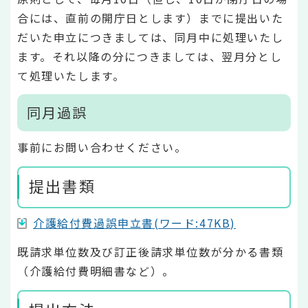
合には、直前の開庁日とします）までに提出いた
だいた申立につきましては、同月中に処理いたし
ます。それ以降の分につきましては、翌月分とし
て処理いたします。
同月過誤
事前にお問い合わせください。
提出書類
介護給付費過誤申立書(ワード:47KB)
既請求単位数及び訂正後請求単位数が分かる書類
（介護給付費明細書など）。