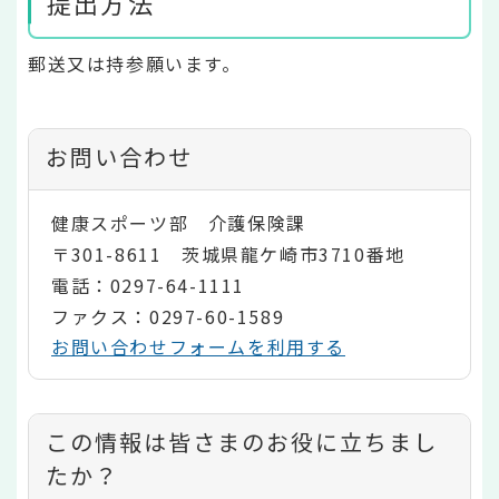
提出方法
郵送又は持参願います。
お問い合わせ
健康スポーツ部 介護保険課
〒301-8611 茨城県龍ケ崎市3710番地
電話：0297-64-1111
ファクス：0297-60-1589
お問い合わせフォームを利用する
コ
この情報は皆さまのお役に立ちまし
ン
たか？