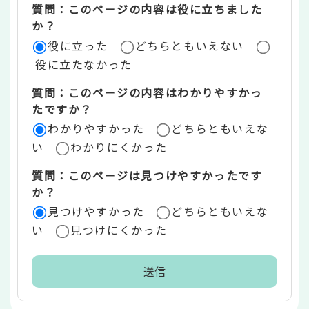
質問：このページの内容は役に立ちました
評
か？
役に立った
どちらともいえない
価
役に立たなかった
エ
質問：このページの内容はわかりやすかっ
リ
たですか？
ア
わかりやすかった
どちらともいえな
い
わかりにくかった
質問：このページは見つけやすかったです
か？
見つけやすかった
どちらともいえな
い
見つけにくかった