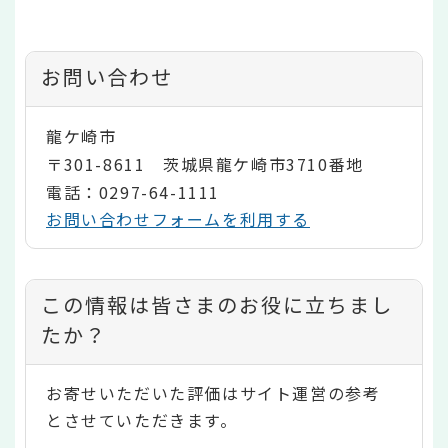
お問い合わせ
龍ケ崎市
〒301-8611 茨城県龍ケ崎市3710番地
電話：0297-64-1111
お問い合わせフォームを利用する
コ
この情報は皆さまのお役に立ちまし
ン
たか？
テ
お寄せいただいた評価はサイト運営の参考
ン
とさせていただきます。
ツ