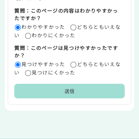
エ
質問：このページの内容はわかりやすかっ
リ
たですか？
ア
わかりやすかった
どちらともいえな
い
わかりにくかった
質問：このページは見つけやすかったです
か？
見つけやすかった
どちらともいえな
い
見つけにくかった
本
文
こ
こ
ま
で