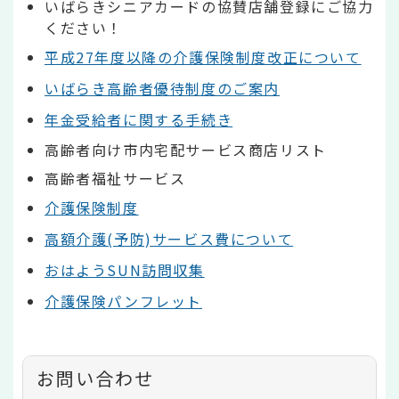
いばらきシニアカードの協賛店舗登録にご協力
ください！
平成27年度以降の介護保険制度改正について
いばらき高齢者優待制度のご案内
年金受給者に関する手続き
高齢者向け市内宅配サービス商店リスト
高齢者福祉サービス
介護保険制度
高額介護(予防)サービス費について
おはようSUN訪問収集
介護保険パンフレット
お問い合わせ